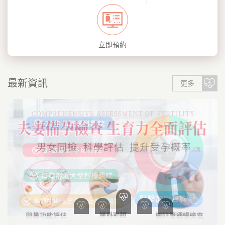
立即預約
最新資訊
更多