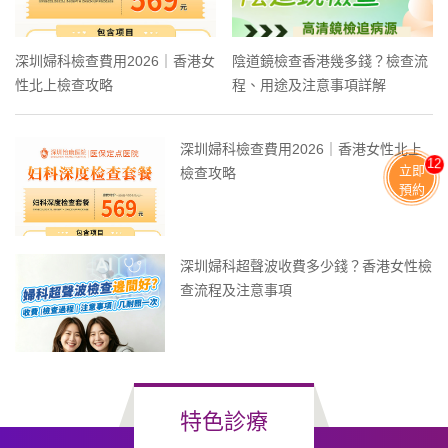
深圳婦科檢查費用2026｜香港女
陰道鏡檢查香港幾多錢？檢查流
性北上檢查攻略
程、用途及注意事項詳解
深圳婦科檢查費用2026｜香港女性北上
12
立即
檢查攻略
預約
深圳婦科超聲波收費多少錢？香港女性檢
查流程及注意事項
特色診療