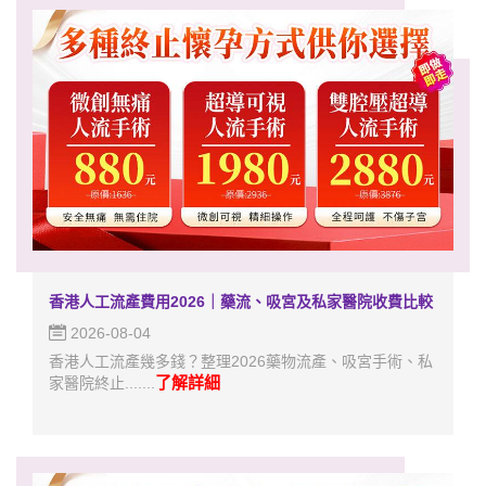
香港人工流產費用2026｜藥流、吸宮及私家醫院收費比較
2026-08-04
香港人工流產幾多錢？整理2026藥物流產、吸宮手術、私
了解詳細
家醫院終止.......