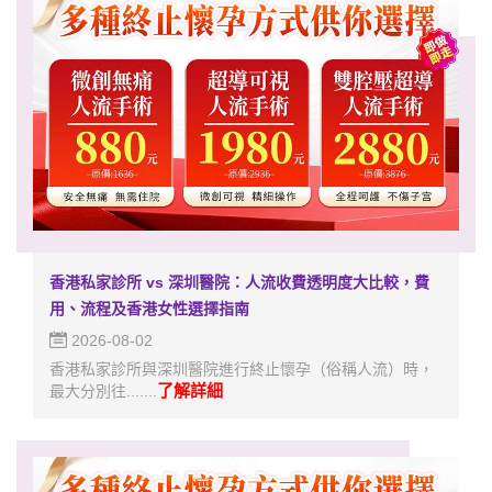
香港私家診所 vs 深圳醫院：人流收費透明度大比較，費
用、流程及香港女性選擇指南
2026-08-02
香港私家診所與深圳醫院進行終止懷孕（俗稱人流）時，
了解詳細
最大分別往.......