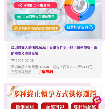
深圳無痛人流價錢2026｜香港女性北上終止懷孕流程、術
前檢查及注意事項
2026-07-28
深圳無痛人流費用2026年一般約人民幣2500至5000元，
了解詳細
完整流程包括.......