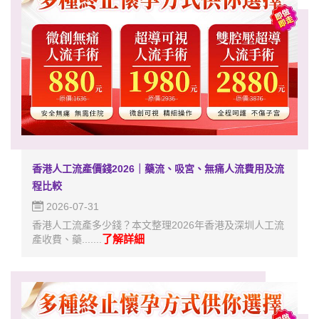
香港人工流產價錢2026｜藥流、吸宮、無痛人流費用及流
程比較
2026-07-31
香港人工流產多少錢？本文整理2026年香港及深圳人工流
了解詳細
產收費、藥.......