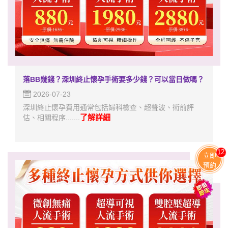
落BB幾錢？深圳終止懷孕手術要多少錢？可以當日做嗎？
2026-07-23
深圳終止懷孕費用通常包括婦科檢查、超聲波、術前評
了解詳細
估、相關程序.......
13
立即
預約