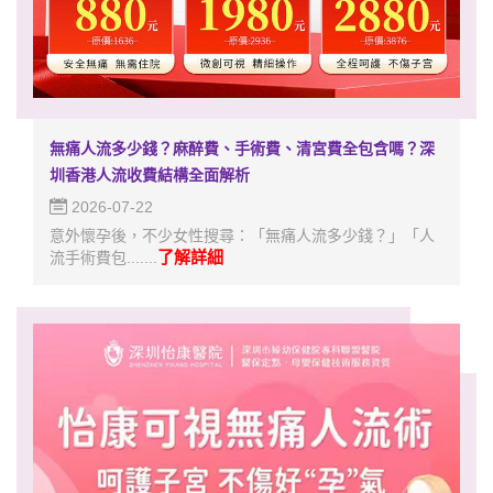
無痛人流多少錢？麻醉費、手術費、清宮費全包含嗎？深
圳香港人流收費結構全面解析
2026-07-22
意外懷孕後，不少女性搜尋：「無痛人流多少錢？」「人
了解詳細
流手術費包.......