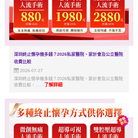
深圳終止懷孕幾多錢？2026私家醫院、家計會及公立醫院
收費比較
2026-07-27
深圳終止懷孕幾多錢？2026私家醫院、家計會及公立醫院
了解詳細
收費比較，.......