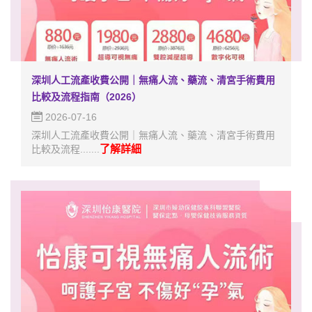
深圳人工流產收費公開｜無痛人流、藥流、清宮手術費用
比較及流程指南（2026）
2026-07-16
深圳人工流產收費公開｜無痛人流、藥流、清宮手術費用
了解詳細
比較及流程.......