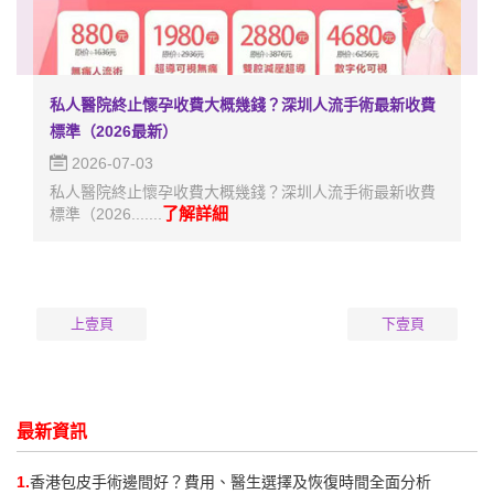
私人醫院終止懷孕收費大概幾錢？深圳人流手術最新收費
標準（2026最新）
2026-07-03
私人醫院終止懷孕收費大概幾錢？深圳人流手術最新收費
了解詳細
標準（2026.......
上壹頁
下壹頁
最新資訊
1.
香港包皮手術邊間好？費用、醫生選擇及恢復時間全面分析