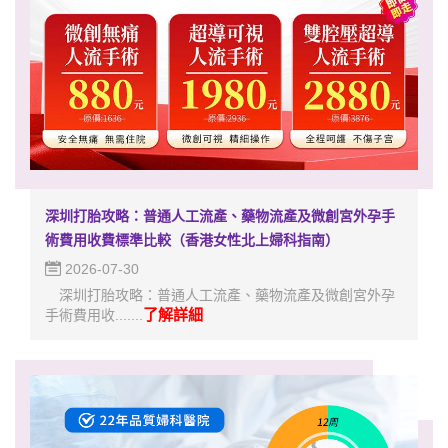
深圳打胎攻略：普通人工流產、藥物流產及微創宮外孕手
術費用收費標準比較（香港女性北上婦科指南）
2026-07-30
深圳打胎攻略：普通人工流產、藥物流產及微創宮外孕
了解詳細
手術費用收.......