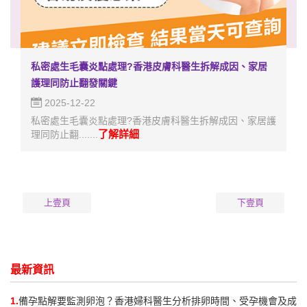
私密處生毛囊炎點處理?香港皮膚科醫生拆解成因、家居
護理同防止翻發關鍵
2025-12-22
私密處生毛囊炎點處理?香港皮膚科醫生拆解成因、家居護
了解詳細
理同防止翻.......
上壹頁
下壹頁
最新資訊
1.
備孕點解要監測卵泡？香港婦科醫生分析排卵時間、受孕機會及成