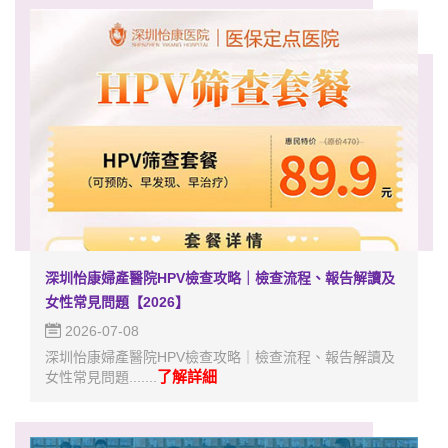
深圳怡康婦產醫院HPV檢查攻略｜檢查流程、報告解讀及
女性常見問題【2026】
2026-07-08
深圳怡康婦產醫院HPV檢查攻略｜檢查流程、報告解讀及
了解詳細
女性常見問題.......