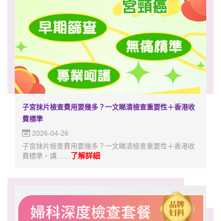
子宮抹片檢查費用要幾多？一文睇清檢查重要性＋香港收
費標準
2026-04-26
子宮抹片檢查費用要幾多？一文睇清檢查重要性＋香港收
了解詳細
費標準，講.......