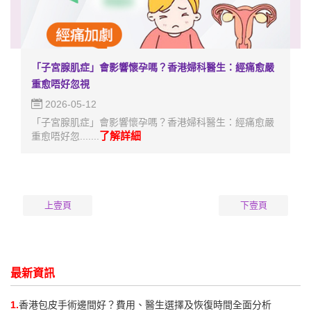
「子宮腺肌症」會影響懷孕嗎？香港婦科醫生：經痛愈嚴
重愈唔好忽視
2026-05-12
「子宮腺肌症」會影響懷孕嗎？香港婦科醫生：經痛愈嚴
了解詳細
重愈唔好忽.......
上壹頁
下壹頁
最新資訊
1.
香港包皮手術邊間好？費用、醫生選擇及恢復時間全面分析