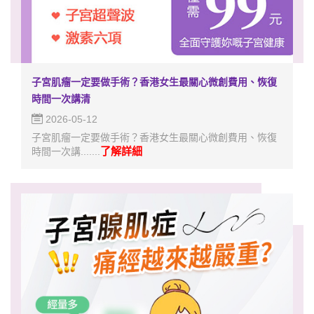
子宮肌瘤一定要做手術？香港女生最關心微創費用、恢復
時間一次講清
2026-05-12
子宮肌瘤一定要做手術？香港女生最關心微創費用、恢復
了解詳細
時間一次講.......