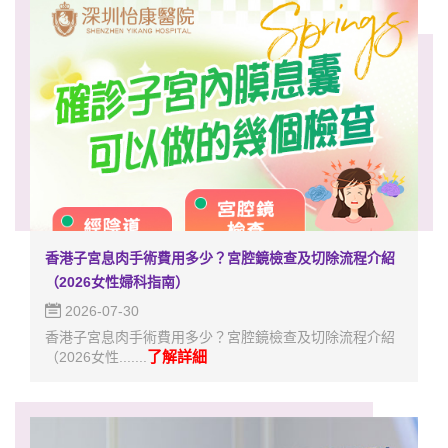
香港子宮息肉手術費用多少？宮腔鏡檢查及切除流程介紹
（2026女性婦科指南）
2026-07-30
香港子宮息肉手術費用多少？宮腔鏡檢查及切除流程介紹
了解詳細
（2026女性.......