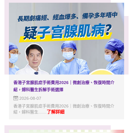
香港子宮腺肌症手術費用2026｜微創治療、恢復時間介
紹，婦科醫生拆解手術選擇
2026-08-07
香港子宮腺肌症手術費用2026｜微創治療、恢復時間介
了解詳細
紹，婦科醫生.......