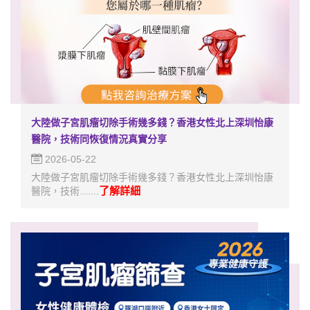
大陸做子宮肌瘤切除手術幾多錢？香港女性北上深圳怡康
醫院，技術同恢復情況真實分享
2026-05-22
大陸做子宮肌瘤切除手術幾多錢？香港女性北上深圳怡康
了解詳細
醫院，技術.......