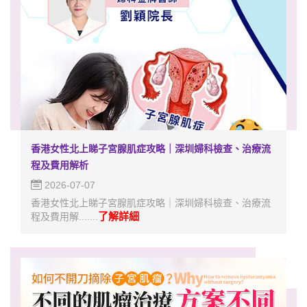
香港女性北上睇子宮腺肌症攻略｜深圳婦科檢查、治療流
程及費用解析
2026-07-07
香港女性北上睇子宮腺肌症攻略｜深圳婦科檢查、治療流
了解詳細
程及費用解.......