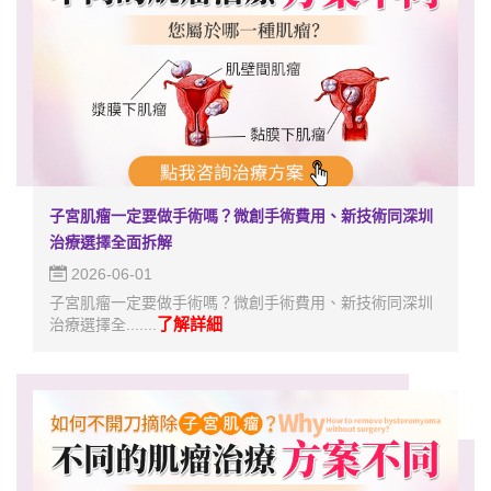
子宮肌瘤一定要做手術嗎？微創手術費用、新技術同深圳
治療選擇全面拆解
2026-06-01
子宮肌瘤一定要做手術嗎？微創手術費用、新技術同深圳
了解詳細
治療選擇全.......