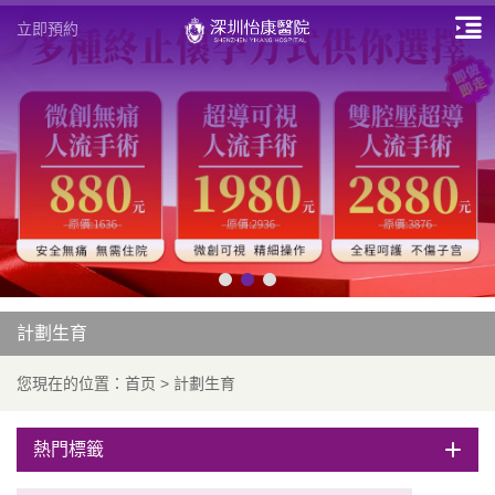
立即預約
計劃生育
您現在的位置：
首页
>
計劃生育
熱門標籤