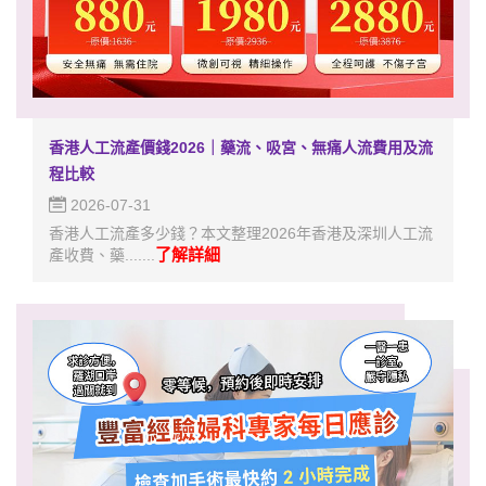
香港人工流產價錢2026｜藥流、吸宮、無痛人流費用及流
程比較
2026-07-31
香港人工流產多少錢？本文整理2026年香港及深圳人工流
了解詳細
產收費、藥.......