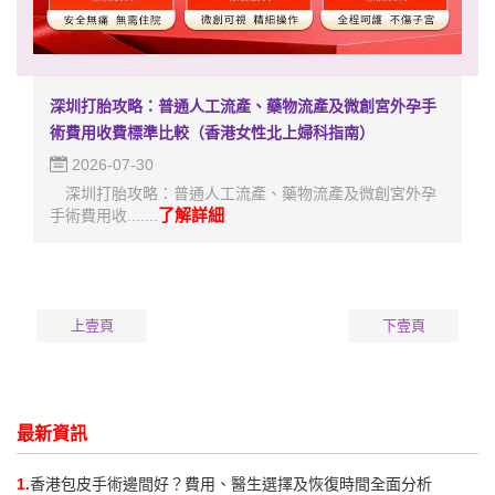
深圳打胎攻略：普通人工流產、藥物流產及微創宮外孕手
術費用收費標準比較（香港女性北上婦科指南）
2026-07-30
深圳打胎攻略：普通人工流產、藥物流產及微創宮外孕
了解詳細
手術費用收.......
上壹頁
下壹頁
最新資訊
1.
香港包皮手術邊間好？費用、醫生選擇及恢復時間全面分析