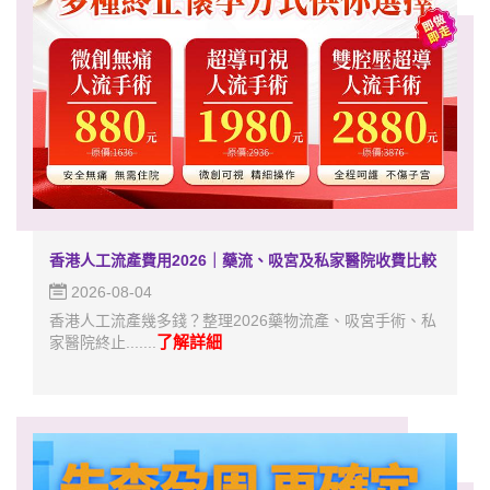
香港人工流產費用2026｜藥流、吸宮及私家醫院收費比較
2026-08-04
香港人工流產幾多錢？整理2026藥物流產、吸宮手術、私
了解詳細
家醫院終止.......