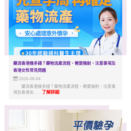
藥流香港幾多錢？藥物流產流程、需要幾耐、注意事項及
香港女性常見問題
2026-08-04
藥流香港幾多錢？藥物流產流程、需要幾耐、注意事
了解詳細
項及香港女.......