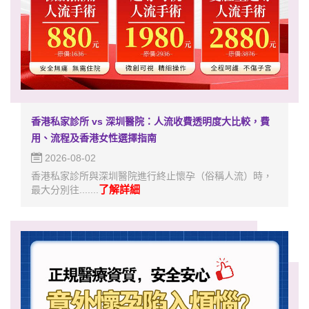
香港私家診所 vs 深圳醫院：人流收費透明度大比較，費
用、流程及香港女性選擇指南
2026-08-02
香港私家診所與深圳醫院進行終止懷孕（俗稱人流）時，
了解詳細
最大分別往.......