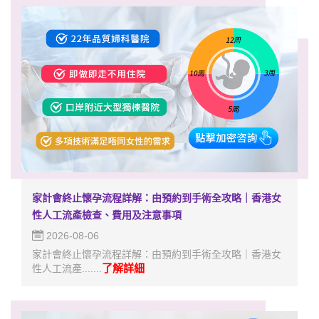
家計會終止懷孕流程詳解：由預約到手術全攻略｜香港女
性人工流產檢查、費用及注意事項
2026-08-06
家計會終止懷孕流程詳解：由預約到手術全攻略｜香港女
了解詳細
性人工流產.......