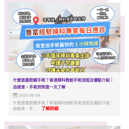
什麼是腹腔鏡手術？香港婦科微創手術流程及優點介紹｜
由檢查、手術到恢復一次了解
2026-08-09
什麼是腹腔鏡手術？香港婦科微創手術流程及優點介紹｜
了解詳細
由檢查、手.......