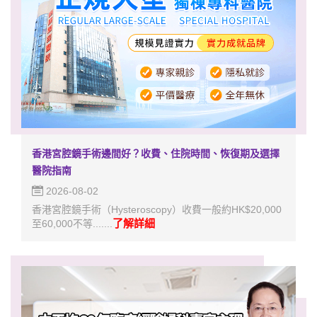
香港宮腔鏡手術邊間好？收費、住院時間、恢復期及選擇
醫院指南
2026-08-02
香港宮腔鏡手術（Hysteroscopy）收費一般約HK$20,000
了解詳細
至60,000不等.......