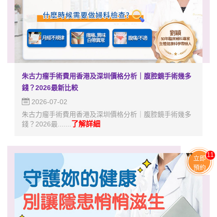
朱古力瘤手術費用香港及深圳價格分析｜腹腔鏡手術幾多
錢？2026最新比較
2026-07-02
朱古力瘤手術費用香港及深圳價格分析｜腹腔鏡手術幾多
了解詳細
錢？2026最.......
11
立即
預約