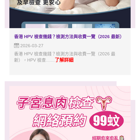
香港 HPV 檢查幾錢？檢測方法與收費一覽（2026 最新）
2026-03-27
香港 HPV 檢查幾錢？檢測方法與收費一覽（2026 最
了解詳細
新），HPV 檢查.......