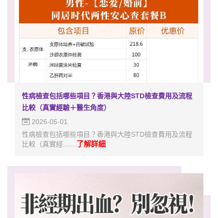
性病檢查包括哪些項目？香港與大陸STD檢查費用及流程
比較（真實經驗＋醫生角度）
2026-05-01
性病檢查包括哪些項目？香港與大陸STD檢查費用及流程
了解詳細
比較（真實經.......