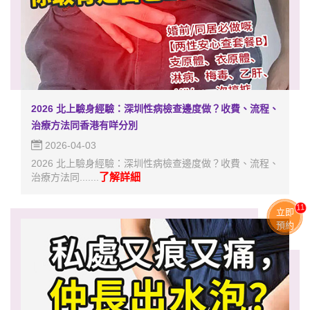
2026 北上驗身經驗：深圳性病檢查邊度做？收費、流程、
治療方法同香港有咩分別
2026-04-03
2026 北上驗身經驗：深圳性病檢查邊度做？收費、流程、
了解詳細
治療方法同.......
11
立即
預約