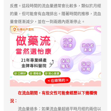
反應。這段時間的流血量通常會比較多，類似於月經
的量，但可能會有血塊排出。隨著時間的推移，流血
量會逐漸減少，並在一到兩週內逐漸停止。
在流血期間，有些女性可能會經歷以下幾種情
況：
流血量過多：如果流血量超過平時月經的兩倍以