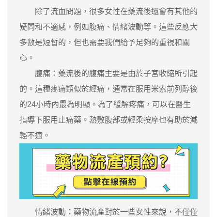
除了流血問題，很多女性在藥流後還會有其他的
疑問和不適感，例如腹痛、情緒波動等。這些反應大
多數是短暫的，但也需要我們給予足夠的重視和關
心。
腹痛：藥流後的腹痛主要是由於子宮收縮所引起
的。這種疼痛類似於經痛，通常在服用米索前列醇後
的24小時內最為明顯。為了緩解疼痛，可以在醫生
指導下服用止痛藥。熱敷腹部或輕柔按摩也有助於減
輕不適。
情緒波動：藥物流產對於一些女性來說，不僅僅