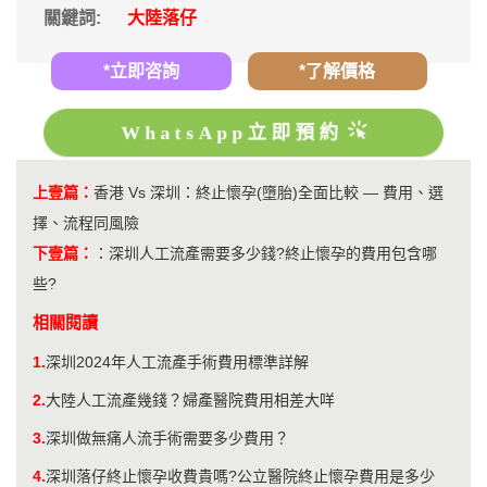
關鍵詞:
大陸落仔
*立即咨詢
*了解價格
WhatsApp立即預約
上壹篇：
香港 Vs 深圳：終止懷孕(墮胎)全面比較 — 費用、選
擇、流程同風險
下壹篇：
：
深圳人工流產需要多少錢?終止懷孕的費用包含哪
些?
相關閱讀
1.
深圳2024年人工流產手術費用標準詳解
2.
大陸人工流產幾錢？婦產醫院費用相差大咩
3.
深圳做無痛人流手術需要多少費用？
4.
深圳落仔終止懷孕收費貴嗎?公立醫院終止懷孕費用是多少