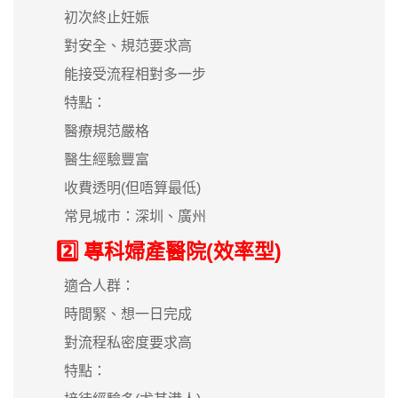
初次終止妊娠
對安全、規范要求高
能接受流程相對多一步
特點：
醫療規范嚴格
醫生經驗豐富
收費透明(但唔算最低)
常見城市：深圳、廣州
2️⃣ 專科婦產醫院(效率型)
適合人群：
時間緊、想一日完成
對流程私密度要求高
特點：