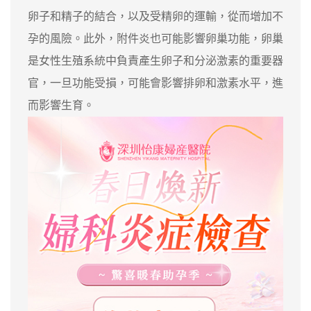
卵子和精子的結合，以及受精卵的運輸，從而增加不
孕的風險。此外，附件炎也可能影響卵巢功能，卵巢
是女性生殖系統中負責產生卵子和分泌激素的重要器
官，一旦功能受損，可能會影響排卵和激素水平，進
而影響生育。