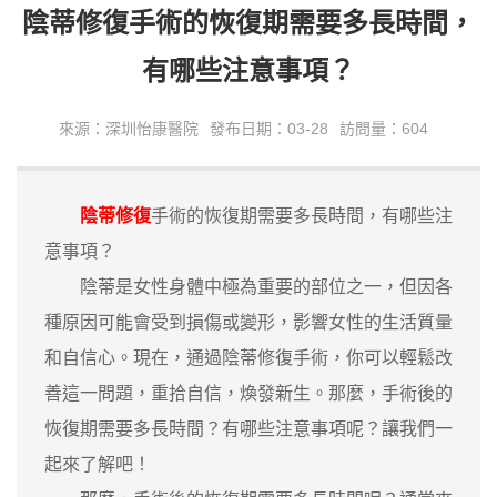
陰蒂修復手術的恢復期需要多長時間，
有哪些注意事項？
來源：深圳怡康醫院
發布日期：03-28
訪問量：604
陰蒂修復
手術的恢復期需要多長時間，有哪些注
意事項？
陰蒂是女性身體中極為重要的部位之一，但因各
種原因可能會受到損傷或變形，影響女性的生活質量
和自信心。現在，通過陰蒂修復手術，你可以輕鬆改
善這一問題，重拾自信，煥發新生。那麼，手術後的
恢復期需要多長時間？有哪些注意事項呢？讓我們一
起來了解吧！