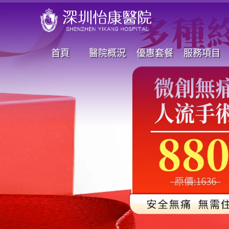
首頁
醫院概況
優惠套餐
服務項目