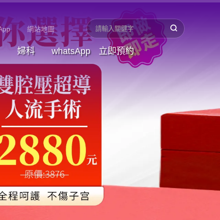
App
網站地圖
婦科
whatsApp
立即預約