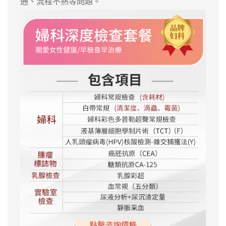
通、流程不熟等問題。