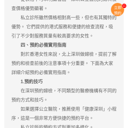
11
立即
查價格優勢顯著。
預約
私立診所雖然價格相對高一些，但也有其獨特的
優勢。 它們提供的港式服務和便捷的檢查流程，吸
引了不少對服務質量有較高要求的女性。
四、預約必備實用指南
對於香港女性來說，北上深圳做婦檢，提前了解
預約和檢查前後的注意事項十分重要。 下面為大家
詳細介紹預約必備實用指南。
1.預約技巧
在深圳預約婦檢，不同類型的醫療機構有不同的
預約方式和技巧。
如果選擇公立醫院，推薦使用「健康深圳」小程
序，這是一個非常方便快捷的預約平台。
私立診所的預約方式則更加多樣化。