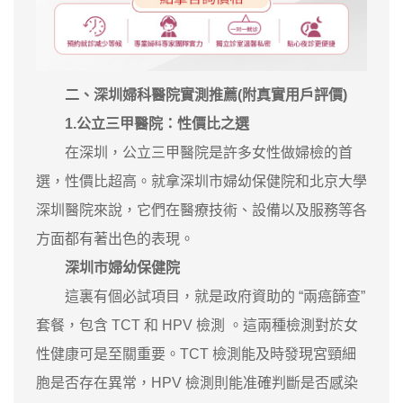
二、深圳婦科醫院實測推薦(附真實用戶評價)
1.公立三甲醫院：性價比之選
在深圳，公立三甲醫院是許多女性做婦檢的首
選，性價比超高。就拿深圳市婦幼保健院和北京大學
深圳醫院來說，它們在醫療技術、設備以及服務等各
方面都有著出色的表現。
深圳市婦幼保健院
這裏有個必試項目，就是政府資助的 “兩癌篩查”
套餐，包含 TCT 和 HPV 檢測 。這兩種檢測對於女
性健康可是至關重要。TCT 檢測能及時發現宮頸細
胞是否存在異常，HPV 檢測則能准確判斷是否感染