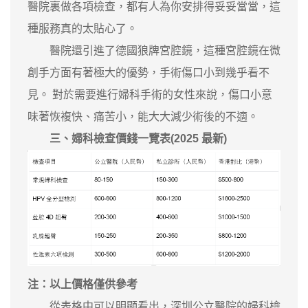
醫院裏做各項檢查，都有人為你安排得妥妥當當，這
種服務真的太貼心了。
醫院還引進了德國狼牌宮腔鏡，這種宮腔鏡在微
創手方面有著極大的優勢，手術傷口小到幾乎看不
見。 對於需要進行婦科手術的女性來說，傷口小意
味著恢複快、痛苦小，能大大減少術後的不適。
三、婦科檢查價錢一覽表(2025 最新)
注：以上價格僅供參考
從表格中可以明顯看出，深圳公立醫院的婦科檢