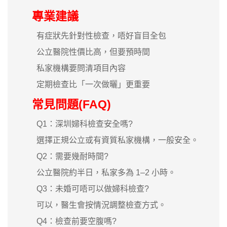
專業建議
有症狀先針對性檢查，唔好盲目全包
公立醫院性價比高，但要預時間
私家機構要問清項目內容
定期檢查比「一次做曬」更重要
常見問題(FAQ)
Q1：深圳婦科檢查安全嗎?
選擇正規公立或有資質私家機構，一般安全。
Q2：需要幾耐時間?
公立醫院約半日，私家多為 1–2 小時。
Q3：未婚可唔可以做婦科檢查?
可以，醫生會按情況調整檢查方式。
Q4：檢查前要空腹嗎?