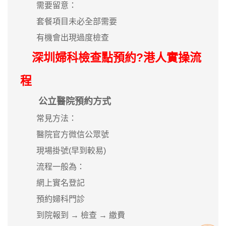
需要留意：
套餐項目未必全部需要
有機會出現過度檢查
深圳婦科檢查點預約?港人實操流
程
公立醫院預約方式
常見方法：
醫院官方微信公眾號
現場掛號(早到較易)
流程一般為：
網上實名登記
預約婦科門診
到院報到 → 檢查 → 繳費