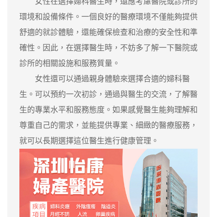
女性在選擇婦科醫生時，還應考慮醫院或診所的
環境和設備條件。一個良好的醫療環境不僅能夠提供
舒適的就診體驗，還能確保檢查和治療的安全性和準
確性。因此，在選擇醫生時，不妨多了解一下醫院或
診所的相關設施和服務質量。
女性還可以通過親身體驗來選擇合適的婦科醫
生。可以預約一次初診，通過與醫生的交流，了解醫
生的專業水平和服務態度。如果感覺醫生能夠理解和
尊重自己的需求，並能提供專業、細緻的醫療服務，
就可以長期選擇這位醫生進行健康管理。