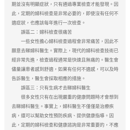
期並沒有明顯症狀，只有通過專業檢查才能發現。因
此，定期的婦科檢查是非常必要的，即使沒有任何不
適症狀，也應該每年進行一次檢查。
誤區二：婦科檢查很痛苦
一些女性擔心婦科檢查過程會非常痛苦，因此不
願意去睇婦科醫生。實際上，現代的婦科檢查技術已
經非常先進，檢查過程通常是快速且無痛的。醫生會
儘量讓患者感到舒適，如果有任何不適感，可以及時
告訴醫生，醫生會採取相應的措施。
誤區三：只有生病才去睇婦科醫生
很多女性只有在出現嚴重的健康問題時才會想到
去睇婦科醫生。事實上，婦科醫生不僅僅是治療疾
病，還可以幫助女性預防疾病、提供健康指導。因
此，定期的婦科檢查和健康諮詢是非常重要的，不應