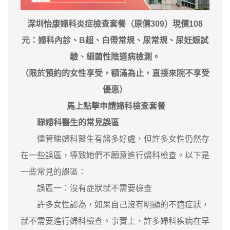
深圳怡康婦科炎症檢查套餐（原價309）現價108
元：婦科內診、B超、白帶常規、尿常規、尿妊娠試
驗、細菌性陰道病檢測。
（限於預約的女性享受，額滿為止，直接來院不享受
優惠）
馬上點擊申請婦科檢查套餐
睇婦科醫生的常見誤區
儘管睇婦科醫生有諸多好處，但許多女性仍然存
在一些誤區，導致她們不願意進行婦科檢查。以下是
一些常見的誤區：
誤區一：沒有症狀就不需要檢查
許多女性認為，如果自己沒有明顯的不適症狀，
就不需要進行婦科檢查。事實上，許多婦科疾病在早