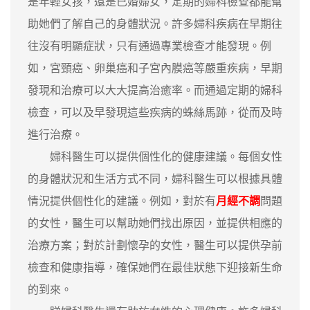
是年輕女孩，還是已婚婦女，定期的婦科檢查都能幫
助她們了解自己的身體狀況。許多婦科疾病在早期往
往沒有明顯症狀，只有通過專業檢查才能發現。例
如，宮頸癌、卵巢癌和子宮內膜癌等嚴重疾病，早期
發現和治療可以大大提高治癒率。而通過定期的婦科
檢查，可以及早發現這些疾病的蛛絲馬跡，從而及時
進行治療。
婦科醫生可以提供個性化的健康建議。每個女性
的身體狀況和生活方式不同，婦科醫生可以根據具體
情況提供個性化的建議。例如，對於有
月經不調
問題
的女性，醫生可以幫助她們找出原因，並提供相應的
治療方案；對於計劃懷孕的女性，醫生可以提供孕前
檢查和健康指導，確保她們在最佳狀態下迎接新生命
的到來。