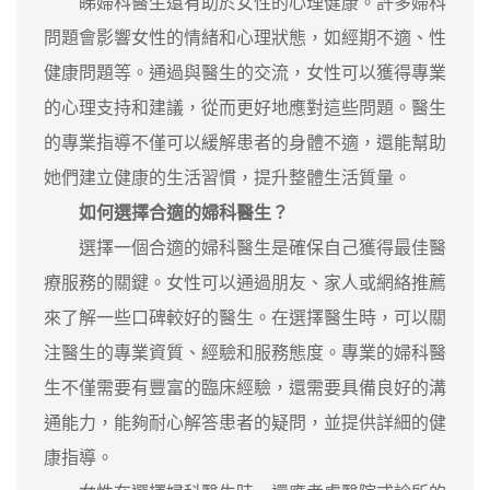
睇婦科醫生還有助於女性的心理健康。許多婦科
問題會影響女性的情緒和心理狀態，如經期不適、性
健康問題等。通過與醫生的交流，女性可以獲得專業
的心理支持和建議，從而更好地應對這些問題。醫生
的專業指導不僅可以緩解患者的身體不適，還能幫助
她們建立健康的生活習慣，提升整體生活質量。
如何選擇合適的婦科醫生？
選擇一個合適的婦科醫生是確保自己獲得最佳醫
療服務的關鍵。女性可以通過朋友、家人或網絡推薦
來了解一些口碑較好的醫生。在選擇醫生時，可以關
注醫生的專業資質、經驗和服務態度。專業的婦科醫
生不僅需要有豐富的臨床經驗，還需要具備良好的溝
通能力，能夠耐心解答患者的疑問，並提供詳細的健
康指導。