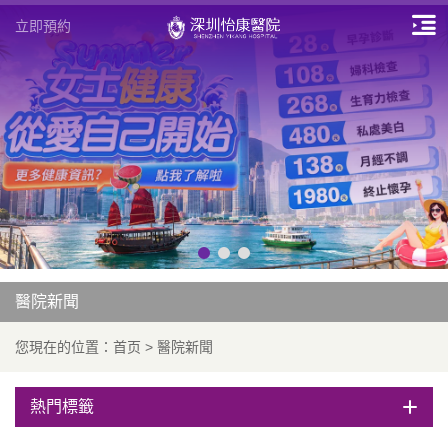
立即預約
醫院新聞
您現在的位置：
首页
>
醫院新聞
熱門標籤