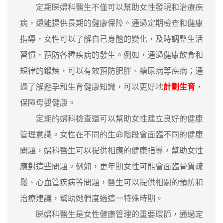
定期睇婦科醫生不僅可以幫助女性發現和治療疾
病，還能提供長期的健康保障。通過定期檢查和健康
指導，女性可以了解自己身體的變化，及時調整生活
習慣，預防各種疾病的發生。例如，通過健康飲食和
規律的鍛煉，可以有效預防肥胖、糖尿病等疾病；通
過了解避孕和生育健康知識，可以更好地
計劃生育
，
保障母嬰健康。
定期的婦科檢查還可以幫助女性建立良好的健康
管理意識。女性在不同的生命階段會面臨不同的健康
問題，婦科醫生可以提供相應的健康指導，幫助女性
應對這些問題。例如，更年期女性可能會面臨骨質疏
鬆、心血管疾病等問題，醫生可以提供相關的預防和
治療建議，幫助她們度過這一特殊時期。
睇婦科醫生是女性健康管理的重要環節，通過定