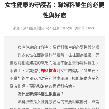
女性健康的守護者：睇婦科醫生的必要
性與好處
來源：深圳怡康醫院
發布日期：07-26
訪問量：653
女性健康的守護者：睇婦科醫生的必要性與好處
許多女性在面對婦科問題時，往往因為羞澀、恐
懼或對相關知識的缺乏而遲遲不願意去睇婦科醫生。
事實上，定期進行
婦科檢查
對女性的健康至關重要，
不僅能夠早期發現潛在的健康問題，還能提供專業的
健康指導，預防和治療各種婦科疾病。
為什麼睇婦科醫生很重要？
婦科檢查是女性健康管理的重要組成部分。無論