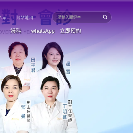
App
網站地圖
婦科
whatsApp
立即預約