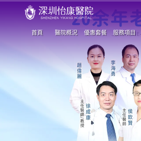
首頁
醫院概況
優惠套餐
服務項目