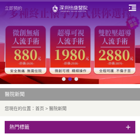
立即預約
醫院新聞
您現在的位置：
首页
>
醫院新聞
熱門標籤