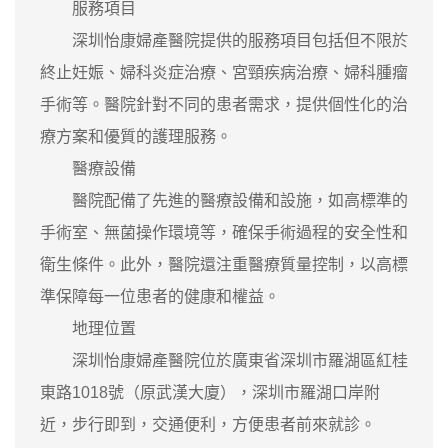
服務項目
深圳怡康婦產醫院提供的服務項目包括但不限於
終止妊娠、婦科炎症治療、宮頸疾病治療、婦科腫瘤
手術等。醫院針對不同的患者需求，提供個性化的治
療方案和優質的護理服務。
醫療設備
醫院配備了先進的醫療設備和設施，如高標準的
手術室、無菌操作環境等，確保手術過程的安全性和
衛生條件。此外，醫院還注重醫療質量控制，以高標
準保障每一位患者的健康和權益。
地理位置
深圳怡康婦產醫院位於廣東省深圳市羅湖區紅桂
東路1018號（原武漢大廈），深圳市羅湖口岸附
近，步行即到，交通便利，方便患者前來就診。