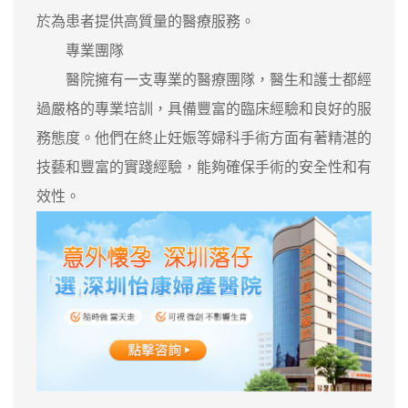
於為患者提供高質量的醫療服務。
專業團隊
醫院擁有一支專業的醫療團隊，醫生和護士都經
過嚴格的專業培訓，具備豐富的臨床經驗和良好的服
務態度。他們在終止妊娠等婦科手術方面有著精湛的
技藝和豐富的實踐經驗，能夠確保手術的安全性和有
效性。