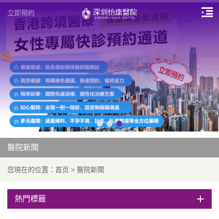
立即預約
醫院新聞
您現在的位置：
首页
>
醫院新聞
熱門標籤