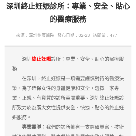
深圳終止妊娠診所：專業、安全、貼心
的醫療服務
來源：深圳怡康醫院
發布日期：02-23
訪問量：477
深圳
終止妊娠
診所：專業、安全、貼心的醫療服
務
在深圳，終止妊娠是一項需要謹慎對待的醫療決
策。為了確保女性的身體健康和安全，選擇一家專
業、正規、有資質的診所至關重要。深圳終止妊娠診
所致力於為廣大女性提供安全、快捷、貼心的終止妊
娠服務。
專業團隊：
我們的診所擁有一支經驗豐富、技術