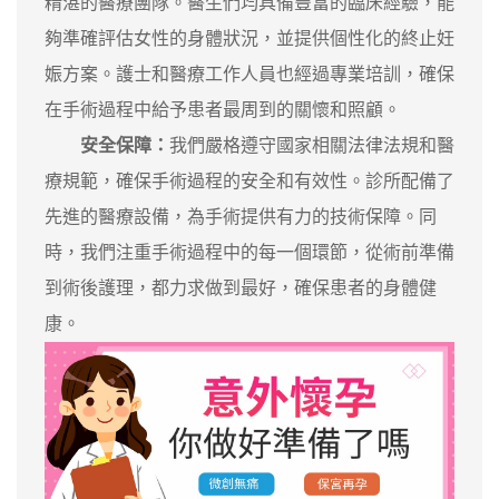
精湛的醫療團隊。醫生們均具備豐富的臨床經驗，能
夠準確評估女性的身體狀況，並提供個性化的終止妊
娠方案。護士和醫療工作人員也經過專業培訓，確保
在手術過程中給予患者最周到的關懷和照顧。
安全保障：
我們嚴格遵守國家相關法律法規和醫
療規範，確保手術過程的安全和有效性。診所配備了
先進的醫療設備，為手術提供有力的技術保障。同
時，我們注重手術過程中的每一個環節，從術前準備
到術後護理，都力求做到最好，確保患者的身體健
康。