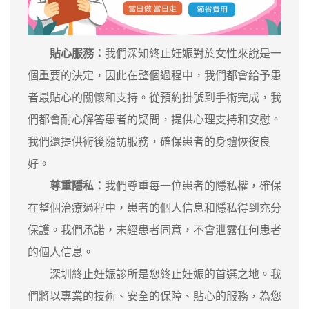
貼心服務：
我們深知終止妊娠對於女性來說是一
個重要的決定，因此在整個過程中，我們都會給予患
者最貼心的關懷和支持。從預約掛號到手術完成，我
們都會耐心解答患者的疑問，提供心理支持和安慰。
我們還提供術後隨訪服務，確保患者的身體恢復良
好。
尊重隱私：
我們尊重每一位患者的隱私權，確保
在整個治療過程中，患者的個人信息和隱私得到充分
保護。我們承諾，未經患者同意，不會泄露任何患者
的個人信息。
深圳終止妊娠診所是您終止妊娠的首選之地。我
們將以專業的技術、安全的保障、貼心的服務，為您