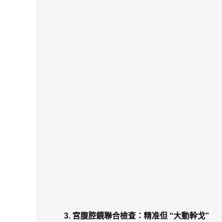
3. 宮腹腔鏡聯合檢查：精准但 “大動幹戈”