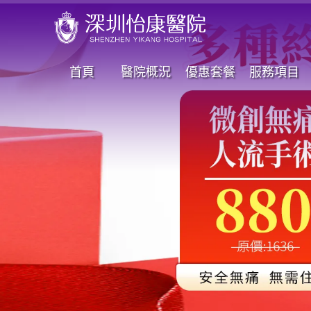
首頁
醫院概況
優惠套餐
服務項目