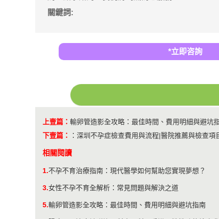
關鍵詞:
*立即咨詢
上壹篇：
輸卵管造影全攻略：最佳時間、費用明細與避坑
下壹篇：
：
深圳不孕症檢查費用與流程|醫院推薦與檢查項
相關閱讀
1.
不孕不育治療指南：現代醫學如何幫助您實現夢想？
3.
女性不孕不育全解析：常見問題與解決之道
5.
輸卵管造影全攻略：最佳時間、費用明細與避坑指南