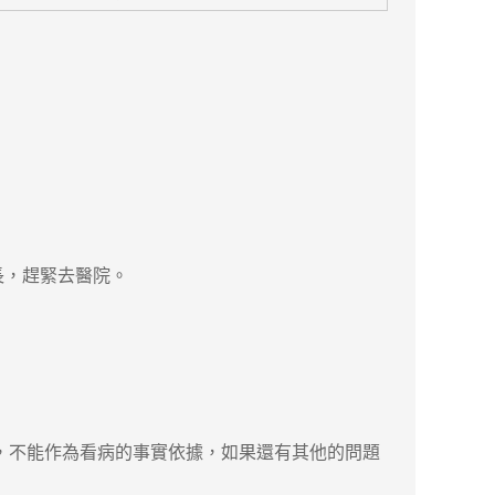
長，趕緊去醫院。
，不能作為看病的事實依據，如果還有其他的問題