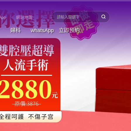
App
網站地圖
婦科
whatsApp
立即預約