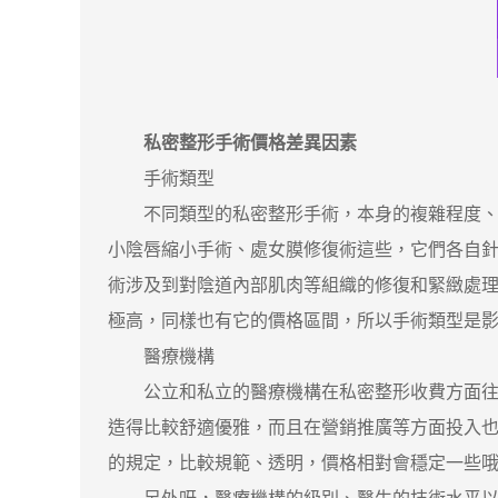
私密整形手術價格差異因素
手術類型
不同類型的私密整形手術，本身的複雜程度、技
小陰唇縮小手術、處女膜修復術這些，它們各自
術涉及到對陰道內部肌肉等組織的修復和緊緻處
極高，同樣也有它的價格區間，所以手術類型是
醫療機構
公立和私立的醫療機構在私密整形收費方面往往
造得比較舒適優雅，而且在營銷推廣等方面投入
的規定，比較規範、透明，價格相對會穩定一些