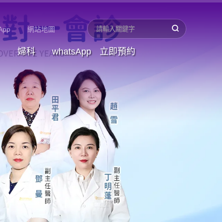
App
網站地圖
婦科
whatsApp
立即預約