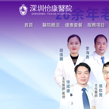
首頁
醫院概況
優惠套餐
服務項目