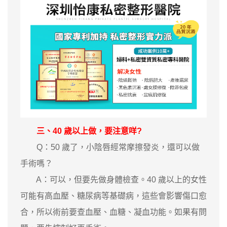
三、40 歲以上做，要注意咩?
Q：50 歲了，小陰唇經常摩擦發炎，還可以做
手術嗎？
A：可以，但要先做身體檢查。40 歲以上的女性
可能有高血壓、糖尿病等基礎病，這些會影響傷口愈
合，所以術前要查血壓、血糖、凝血功能。如果有問