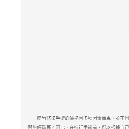
陰唇修復手術的價格因多種因素而異，並不固定。
醫生經驗等。因此，在進行手術前，可以根據自