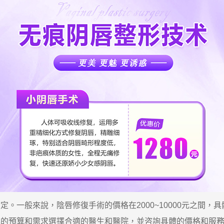
一般來說，陰唇修復手術的價格在2000~10000元之間，
己的預算和需求選擇合適的醫生和醫院，並咨詢具體的價格和服