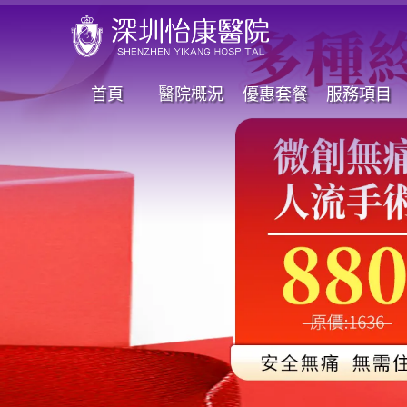
首頁
醫院概況
優惠套餐
服務項目