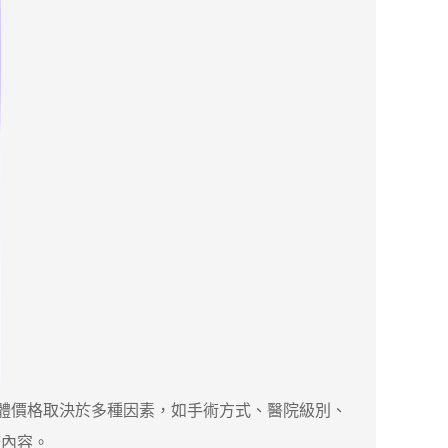
具體價格取決於多種因素，如手術方式、醫院級別、
務內容。