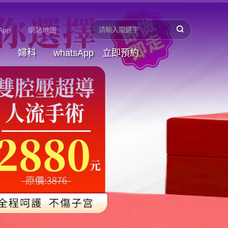
App
網站地圖
婦科
whatsApp
立即預約