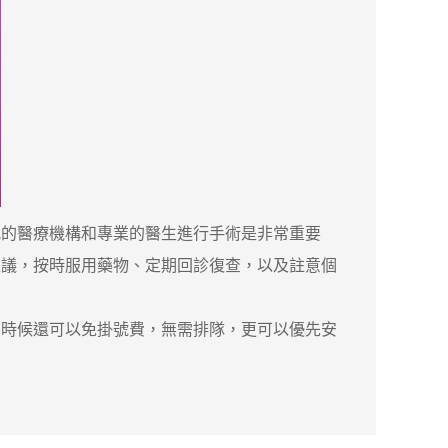
的醫療機構和專業的醫生進行手術是非常重要
建議，按時服用藥物、定期回診復查，以及註意個
時候還可以免掛號費，無需排隊，更可以優先安