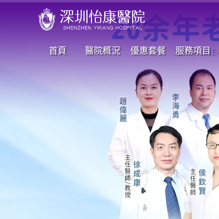
首頁
醫院概況
優惠套餐
服務項目