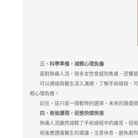
三、科學準備，減輕心理負擔
面對無痛人流，很多女性會感到焦慮、恐懼甚
可以通過與醫生深入溝通，了解手術過程、可能
輕心理負擔。
記住，這只是一個暫時的選擇，未來的路還很
四、術後護理，促進快速恢復
無痛人流雖然減輕了手術過程中的痛苦，但術
術後應遵循醫生的建議，注意休息、避免劇烈運