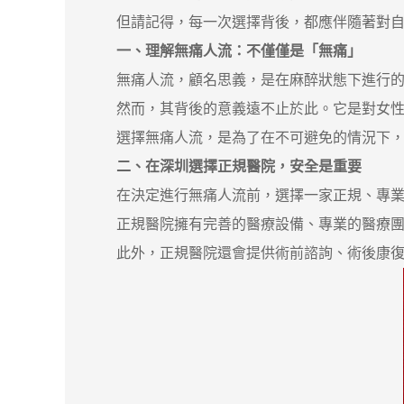
但請記得，每一次選擇背後，都應伴隨著對自
一、理解無痛人流：不僅僅是「無痛」
無痛人流，顧名思義，是在麻醉狀態下進行
然而，其背後的意義遠不止於此。它是對女性身
選擇無痛人流，是為了在不可避免的情況下，
二、在深圳選擇正規醫院，安全是重要
在決定進行無痛人流前，選擇一家正規、專業
正規醫院擁有完善的醫療設備、專業的醫療團隊
此外，正規醫院還會提供術前諮詢、術後康復指