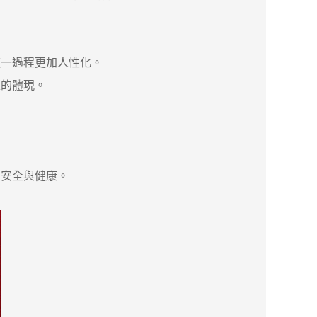
這一過程更加人性化。
的體現。
安全與健康。