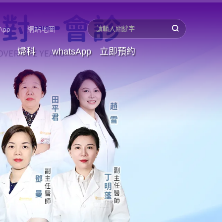
App
網站地圖
婦科
whatsApp
立即預約