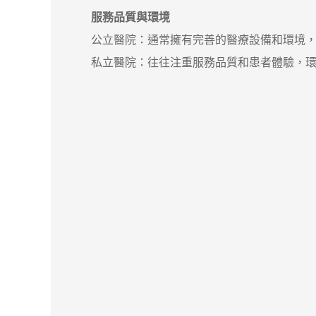
服務品質與環境
公立醫院：通常擁有完善的醫療設備和環境，且
私立醫院：往往注重服務品質和患者體驗，環境