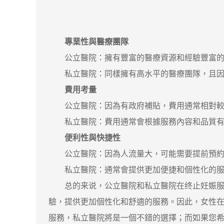
專業性與醫療團隊
公立醫院：擁有豐富的醫療資源和經驗豐富的
私立醫院：同樣擁有高水平的醫療團隊，且因為
費用考量
公立醫院：因為有政府補貼，費用通常相對較
私立醫院：費用通常會根據服務內容和品質有所
便利性與快捷性
公立醫院：因為人流量大，可能需要提前預約
私立醫院：通常會提供更加便捷和個性化的服
总的来说，公立醫院和私立醫院在终止妊娠服務
驗，提供更加個性化和舒適的服務。因此，女性
服務，私立醫院將是一個不錯的選擇；而如果您