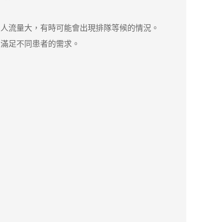
人流量大，有時可能會出現排隊等候的情況。
滿足不同患者的需求。