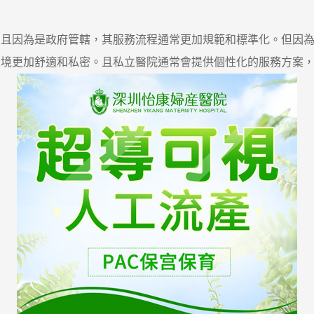
因為是政府管轄，其服務流程通常更加規範和標準化。但因為
更加舒適和私密。且私立醫院通常會提供個性化的服務方案，