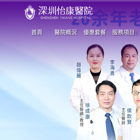
首頁
醫院概況
優惠套餐
服務項目