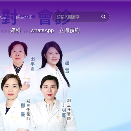
App
網站地圖
婦科
whatsApp
立即預約