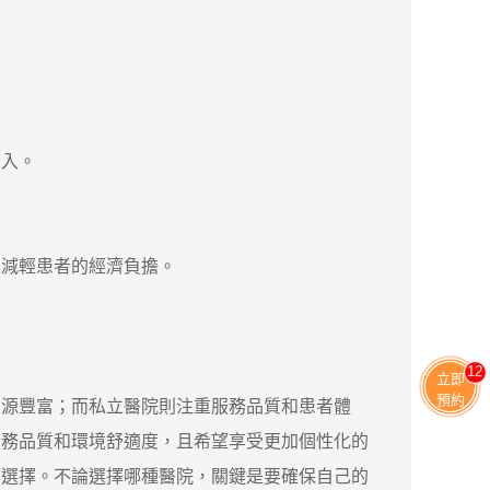
入。
減輕患者的經濟負擔。
11
立即
預約
源豐富；而私立醫院則注重服務品質和患者體
服務品質和環境舒適度，且希望享受更加個性化的
的選擇。不論選擇哪種醫院，關鍵是要確保自己的