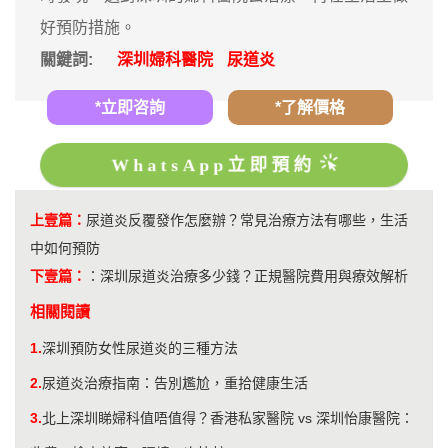
好預防措施。
關鍵詞:
深圳婦科醫院
尿道炎
*立即咨詢
*了解價格
WhatsApp立即預約
上壹篇：
尿道炎反覆發作怎麼辦？常見治療方法有哪些，生活
中如何預防
下壹篇：
：
深圳尿道炎治療多少錢？正規醫院費用與療效解析
相關閱讀
1.
深圳預防女性尿道炎的三種方法
2.
尿道炎治療指南：告別尷尬，重拾健康生活
3.
北上深圳睇婦科值唔值得？香港私家醫院 vs 深圳怡康醫院：