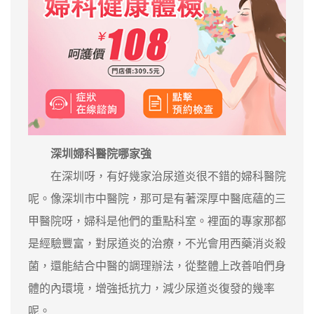
深圳婦科醫院哪家強
在深圳呀，有好幾家治尿道炎很不錯的婦科醫院
呢。像深圳市中醫院，那可是有著深厚中醫底蘊的三
甲醫院呀，婦科是他們的重點科室。裡面的專家那都
是經驗豐富，對尿道炎的治療，不光會用西藥消炎殺
菌，還能結合中醫的調理辦法，從整體上改善咱們身
體的內環境，增強抵抗力，減少尿道炎復發的幾率
呢。