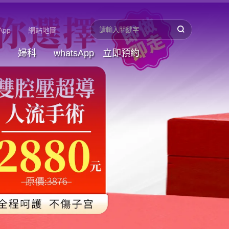
App
網站地圖
婦科
whatsApp
立即預約