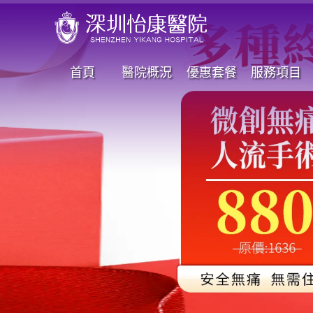
首頁
醫院概況
優惠套餐
服務項目