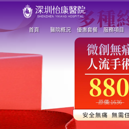
首頁
醫院概況
優惠套餐
服務項目