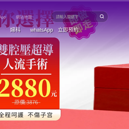
App
網站地圖
婦科
whatsApp
立即預約