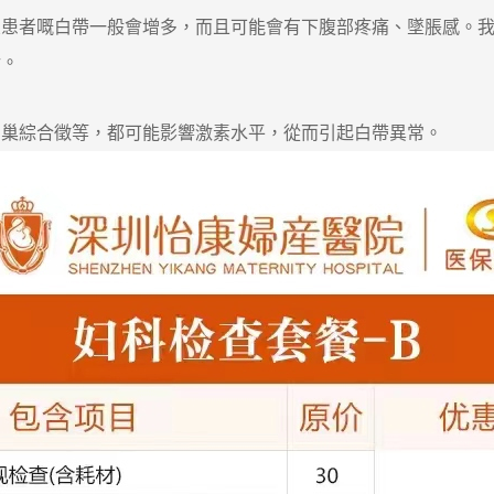
者嘅白帶一般會增多，而且可能會有下腹部疼痛、墜脹感。我
活。
綜合徵等，都可能影響激素水平，從而引起白帶異常。