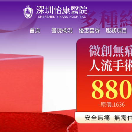
首頁
醫院概況
優惠套餐
服務項目