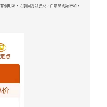
有個朋友，之前因為盆腔炎，白帶量明顯增加，