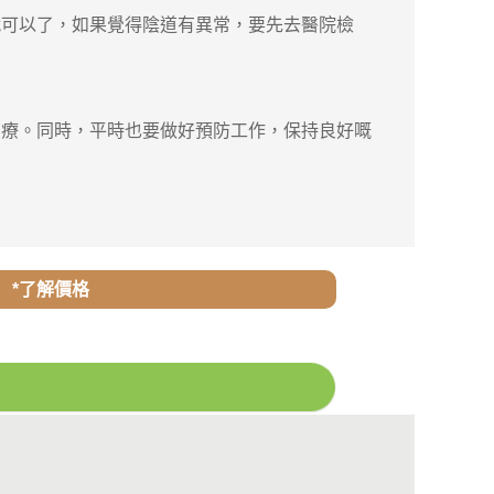
可以了，如果覺得陰道有異常，要先去醫院檢
療。同時，平時也要做好預防工作，保持良好嘅
*了解價格