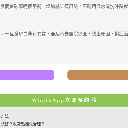
而會破壞呢個平衡，增加感染嘅風險。平時用溫水清洗外陰就
一旦發現白帶有異常，要及時去醫院檢查，找出原因，對症治
WhatsApp立即預約
防方法
醫院好？收費點樣先合理？