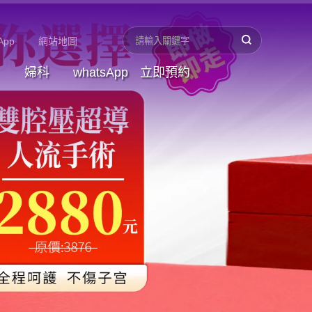
App
網站地圖
婦科
whatsApp
立即預約