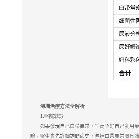
深圳治療方法全解析
1.醫院就診
如果發現自己白帶異常，千萬唔好自己亂用藥，
驗。醫生會先詳細詢問病史，包括白帶異常嘅具