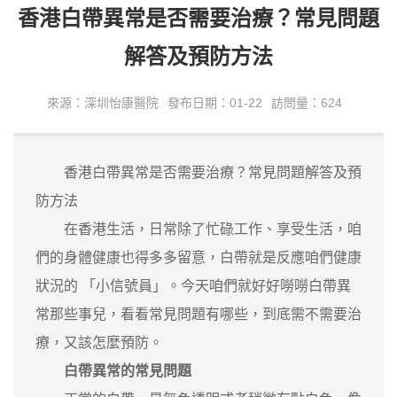
香港白帶異常是否需要治療？常見問題
解答及預防方法
來源：深圳怡康醫院
發布日期：01-22
訪問量：624
香港白帶異常是否需要治療？常見問題解答及預
防方法
在香港生活，日常除了忙碌工作、享受生活，咱
們的身體健康也得多多留意，白帶就是反應咱們健康
狀況的 「小信號員」。今天咱們就好好嘮嘮白帶異
常那些事兒，看看常見問題有哪些，到底需不需要治
療，又該怎麼預防。
白帶異常的常見問題