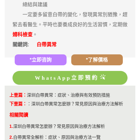
總結與建議
一定要多留意白帶的變化，發現異常別猶豫，趕
緊去看醫生。平時也要養成良好的生活習慣，定期做
婦科檢查
。
關鍵詞:
白帶異常
*立即咨詢
*了解價格
WhatsApp立即預約
上壹篇：
深圳白帶異常：症狀、治療與有效預防措施
下壹篇：
：
深圳白帶異常怎麼辦？常見原因與治療方法解析
相關閱讀
1.
深圳白帶異常怎麼辦？常見原因與治療方法解析
2.
白帶異常全解析：症狀、原因與治療方法一覽