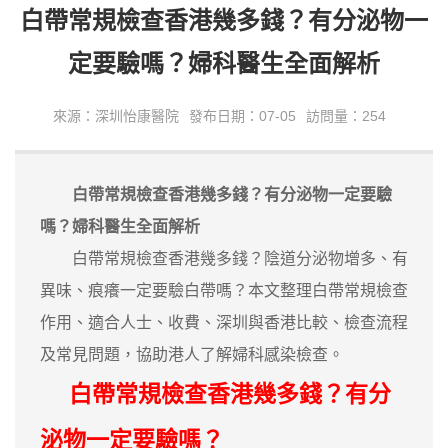
白帶常規檢查香港幾多錢？有分泌物一
定要驗嗎？婦科醫生全面解析
來源：深圳怡康醫院
發布日期：07-05
訪問量：254
白帶常規檢查香港幾多錢？有分泌物一定要驗
嗎？婦科醫生全面解析
白帶常規檢查香港幾多錢？陰道分泌物增多、有
異味、痕癢一定要驗白帶嗎？本文整理白帶常規檢查
作用、適合人士、收費、深圳與香港比較、檢查流程
及常見問題，協助港人了解婦科感染檢查。
白帶常規檢查香港幾多錢？有分
泌物一定要驗嗎？