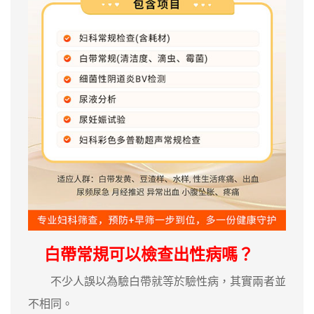
白帶常規可以檢查出性病嗎？
不少人誤以為驗白帶就等於驗性病，其實兩者並
不相同。