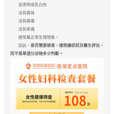
呈透明或乳白色
沒有異味
沒有痕癢
沒有疼痛
通常屬正常生理現象。
因此，
是否需要檢查，應根據症狀及醫生評估，
而不是單憑分泌物多少判斷。