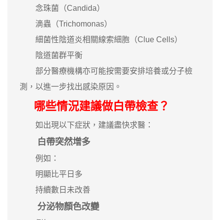
念珠菌（Candida）
滴蟲（Trichomonas）
細菌性陰道炎相關線索細胞（Clue Cells）
陰道菌群平衡
部分醫療機構亦可能按需要安排培養或分子檢
測，以進一步找出感染原因。
哪些情況建議做白帶檢查？
如出現以下症狀，建議盡快求醫：
白帶突然增多
例如：
明顯比平日多
持續數日未改善
分泌物顏色改變