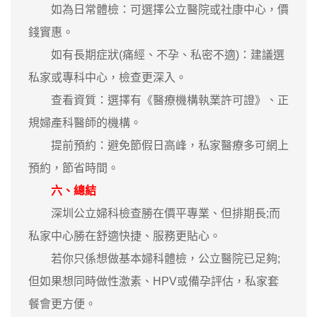
如為日常體檢：可選擇公立醫院或社康中心，價
錢實惠。
如有長期症狀(痛經、不孕、私密不適)：建議選
私家或專科中心，檢查更深入。
查看資質：選擇有《醫療機構執業許可證》、正
規婦產科醫師的機構。
提前預約：避免節假日高峰，私家醫療多可網上
預約，節省時間。
六、總結
深圳公立婦科檢查勝在價平專業、但排期長;而
私家中心勝在舒適快捷、服務更貼心。
若你只係想做基本婦科體檢，公立醫院已足夠;
但如果想同時做性激素、HPV或備孕評估，私家套
餐會更方便。