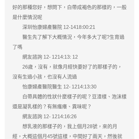
好的那種您好，想問下，白帶成褐色的那樣的，一般
是什麼情況呢
深圳怡康婦產醫院 12-1418:00:21
醫生先了解下大概情況，今年多大了呢?生育過
了嗎
網友諮詢 12- 1214:13: 12
26歲，沒有，就像月經快要好了的那樣子的，
沒有生過小孩，也沒有人流過
怡康婦產醫院醫生 12- 1214:13:30
白帶具體的性狀什麼樣子的呢？豆渣樣、泡沫樣
還是凝乳樣的？有無瘙癢、異味呢？
網友諮詢 12- 1214:16:26
想乳液的那樣子的，我上個月28號，來的月
經，大概這個月45號這樣，中間好了兩天，然後就