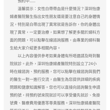
預約中......
溫馨提示：女性白帶帶血是什麼情況？深圳怡康
婦產醫院醫生指出女性朋友還是要注意自己的身體情
況，特別是白帶出現了異常就是告訴你，你的身體出
現了異常，一定要治療，如果想了解更多關於婦科方
面的問題，可以點擊在線諮詢服務，由專業的婦科醫
生給大家介紹更多相關內容。
以上內容僅供參考如果身體有所唔適請及時到醫
院就診。此外，深圳怡康婦產醫院特別設立了24小
時在線諮詢、預約服務，您可以點擊在線諮詢與我們
的醫生一對一進行交流，由醫生為您提供詳細的疾病
問題和健康知識解答。您也可以直接向諮詢醫生申請
預約號，持預約號來院就診可以享受優先就診、免掛
號費、醫療費用優惠等尊貴服務。深圳怡康婦產醫院