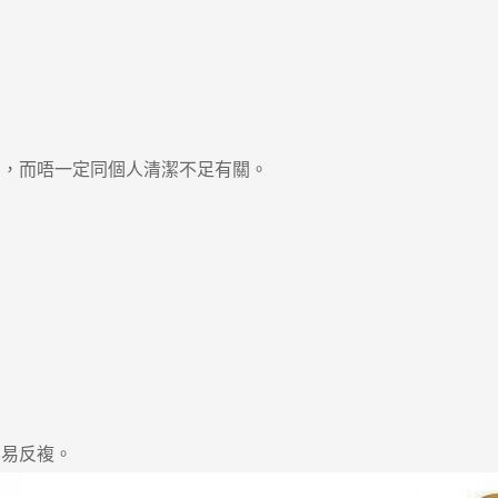
，而唔一定同個人清潔不足有關。
易反複。