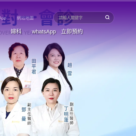
App
網站地圖
婦科
whatsApp
立即預約