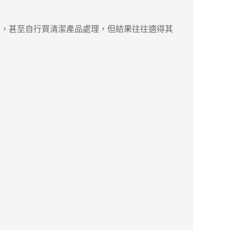
，甚至自行買清潔產品處理，但結果往往適得其