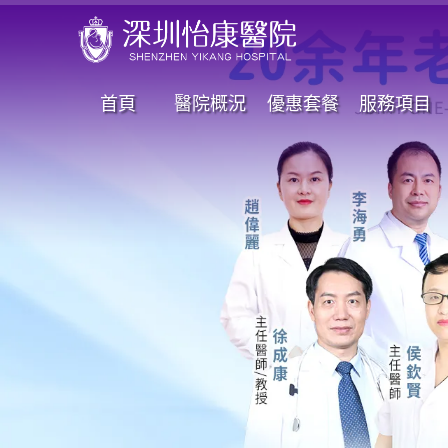
首頁
醫院概況
優惠套餐
服務項目