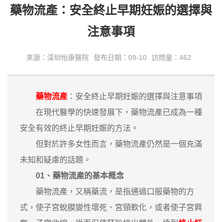
藥物流產：安全終止早期妊娠的選擇與
注意事項
來源：深圳怡康醫院
發布日期：09-10
訪問量：462
藥物流產
：安全終止早期妊娠的選擇與注意事項
在現代醫學的快速發展下，藥物流產已成為一種
安全有效的終止早期妊娠的方法。
但對於許多女性而言，藥物流產仍然是一個充滿
未知和疑慮的話題。
01、藥物流產的基本概念
藥物流產，又稱藥流，是指通過口服藥物的方
式，使子宮蛻膜變性壞死、宮頸軟化，或者使子宮興