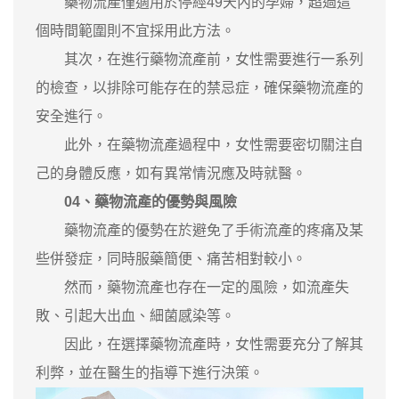
藥物流產僅適用於停經49天內的孕婦，超過這
個時間範圍則不宜採用此方法。
其次，在進行藥物流產前，女性需要進行一系列
的檢查，以排除可能存在的禁忌症，確保藥物流產的
安全進行。
此外，在藥物流產過程中，女性需要密切關注自
己的身體反應，如有異常情況應及時就醫。
04、藥物流產的優勢與風險
藥物流產的優勢在於避免了手術流產的疼痛及某
些併發症，同時服藥簡便、痛苦相對較小。
然而，藥物流產也存在一定的風險，如流產失
敗、引起大出血、細菌感染等。
因此，在選擇藥物流產時，女性需要充分了解其
利弊，並在醫生的指導下進行決策。