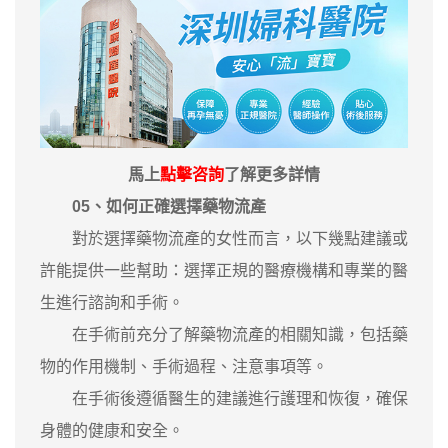
馬上
點擊咨詢
了解更多詳情
05、如何正確選擇藥物流產
對於選擇藥物流產的女性而言，以下幾點建議或
許能提供一些幫助：選擇正規的醫療機構和專業的醫
生進行諮詢和手術。
在手術前充分了解藥物流產的相關知識，包括藥
物的作用機制、手術過程、注意事項等。
在手術後遵循醫生的建議進行護理和恢復，確保
身體的健康和安全。