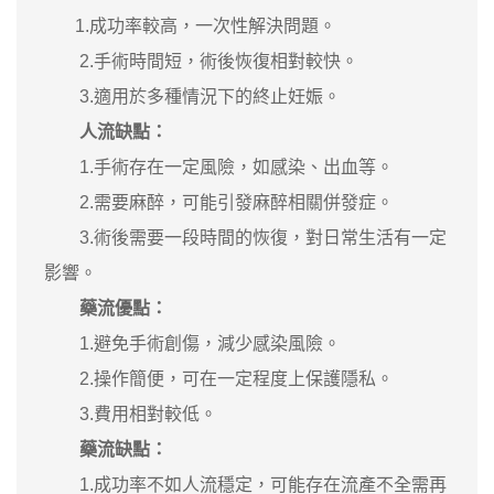
1.成功率較高，一次性解決問題。
2.手術時間短，術後恢復相對較快。
3.適用於多種情況下的終止妊娠。
‌
人流缺點‌：
1.手術存在一定風險，如感染、出血等。
2.需要麻醉，可能引發麻醉相關併發症。
3.術後需要一段時間的恢復，對日常生活有一定
影響。
‌藥流優點‌：
1.避免手術創傷，減少感染風險。
2.操作簡便，可在一定程度上保護隱私。
3.費用相對較低。
‌藥流缺點‌：
1.成功率不如人流穩定，可能存在流產不全需再