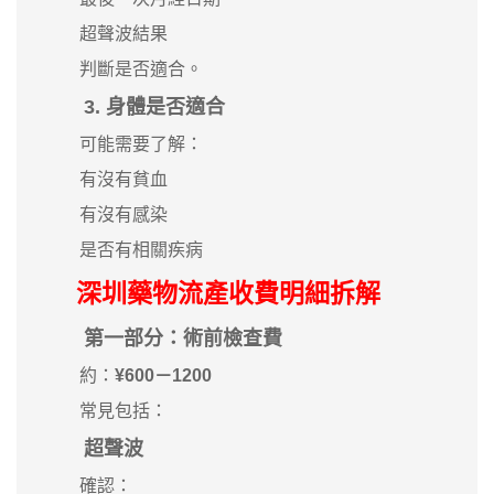
超聲波結果
判斷是否適合。
3. 身體是否適合
可能需要了解：
有沒有貧血
有沒有感染
是否有相關疾病
深圳藥物流產收費明細拆解
第一部分：術前檢查費
約：
¥600－1200
常見包括：
超聲波
確認：