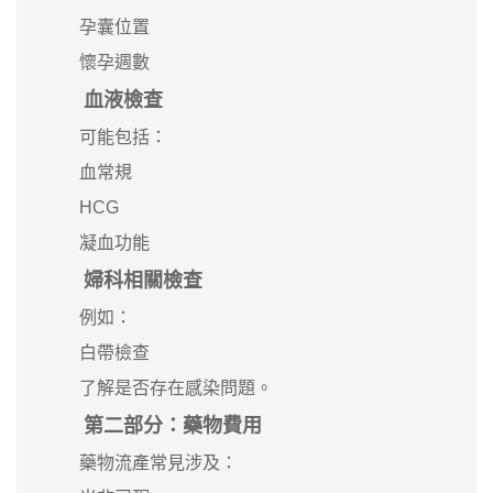
孕囊位置
懷孕週數
血液檢查
可能包括：
血常規
HCG
凝血功能
婦科相關檢查
例如：
白帶檢查
了解是否存在感染問題。
第二部分：藥物費用
藥物流產常見涉及：