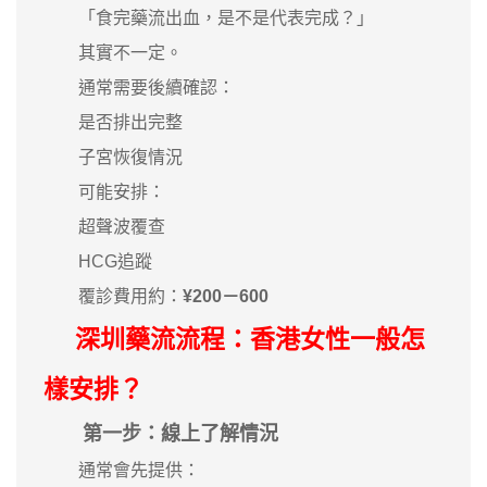
「食完藥流出血，是不是代表完成？」
其實不一定。
通常需要後續確認：
是否排出完整
子宮恢復情況
可能安排：
超聲波覆查
HCG追蹤
覆診費用約：
¥200－600
深圳藥流流程：香港女性一般怎
樣安排？
第一步：線上了解情況
通常會先提供：