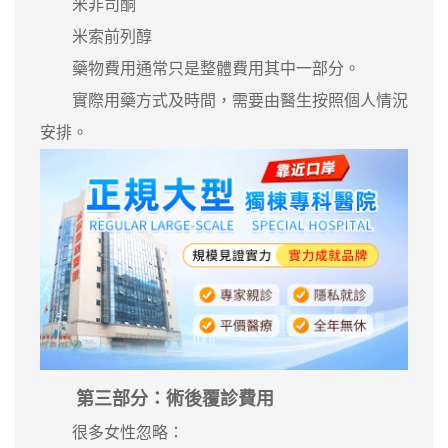
米非司酮
米索前列醇
藥物費用通常只是整體費用其中一部分。
實際用藥方式及時間，需要由醫生按照個人情況
安排。
第三部分：術後覆診費用
很多女性忽略：