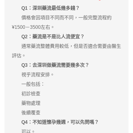
Q1：深圳藥流最低幾多錢？
價格會因項目不同而不同，一般完整流程約
¥1500－3500左右。
Q2：藥流是不是比人流便宜？
通常藥流整體費用較低，但是否適合需要由醫生
評估。
Q3：去深圳做藥流需要幾多次？
視乎流程安排。
一般包括：
初診檢查
藥物處理
後續覆查
Q4：不知道懷孕幾週，可以先問嗎？
可以。