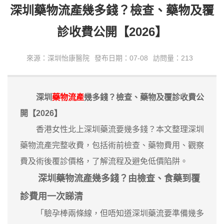
深圳藥物流產幾多錢？檢查、藥物及覆
診收費公開【2026】
來源：深圳怡康醫院
發布日期：07-08
訪問量：213
深圳
藥物流產
幾多錢？檢查、藥物及覆診收費公
開【2026】
香港女性北上深圳藥流要幾多錢？本文整理深圳
藥物流產完整收費，包括術前檢查、藥物費用、觀察
費及術後覆診價格，了解流程及避免低價陷阱。
深圳藥物流產幾多錢？由檢查、食藥到覆
診費用一次睇清
「驗孕棒兩條線，但唔知道深圳藥流要準備幾多