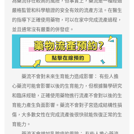
為藥流存在較高的風險，但事實上，藥流是一種經過
嚴格監管和科學驗證的安全有效的流產方法。在醫生
的指導下正確使用藥物，可以在家中完成流產過程，
並且通常沒有嚴重的併發症。
藥流不會對未來生育能力造成影響： 有些人擔
心藥流可能會影響以後的生育能力，但根據醫學研究
和臨床經驗，正確使用藥物進行流產不會對以後的生
育能力產生負面影響。藥流不會對子宮造成結構性損
傷，大多數女性在完成流產後很快就能恢復正常的生
育能力。
藥流不會增加乳腺癌的風險： 有些人擔心藥流