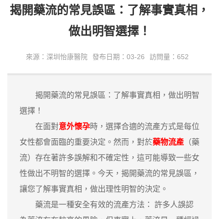
揭開藥流的常見誤區：了解事實真相，
做出明智選擇！
來源：深圳怡康醫院
發布日期：03-26
訪問量：652
揭開藥流的常見誤區：了解事實真相，做出明智
選擇！
在面對
意外懷孕
時，選擇合適的流產方式是每位
女性都會面臨的重要決定。然而，對於
藥物流產
（藥
流）存在著許多誤解和不確定性，這可能導致一些女
性做出不明智的選擇。今天，揭開藥流的常見誤區，
讓您了解事實真相，做出理性明智的決定。
藥流是一種安全有效的流產方法： 許多人誤認