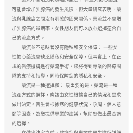
可能會增加乳腺癌的發生風險，但大量研究表明，藥
流與乳腺癌之間沒有明確的因果關係。藥流並不會增
加乳腺癌的患病率，女性朋友們可以放心選擇適合自
己的流產方式。
藥流並不意味著沒有隱私和安全保障： 一些女
性擔心藥流會缺乏隱私和安全保障，但事實上，在正
規的醫療機構進行藥流手術，您將得到專業的醫療團
隊的支持和指導，同時保障您的隱私和安全。
藥流是一種選擇權： 最重要的是，藥流是一種
流產方式的選擇，應該由女性根據自己的情況和需求
做出決定。醫生會根據您的健康狀況、孕周、個人意
願等因素，為您提供專業的建議，幫助您做出最合適
的選擇。
在做出決定之前，建議您與專業的醫生進行詳細