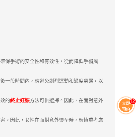
確保手術的安全性和有效性，從而降低手術風
後一段時間內，應避免劇烈運動和過度勞累，以
效的
終止妊娠
方法可供選擇。因此，在面對意外
13
立即
預約
害。因此，女性在面對意外懷孕時，應慎重考慮