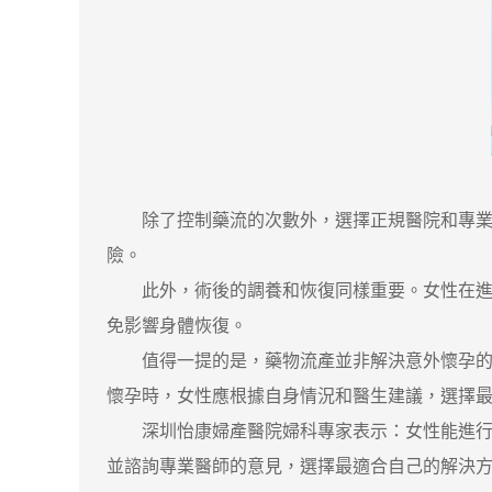
除了控制藥流的次數外，選擇正規醫院和專業醫
險。
此外，術後的調養和恢復同樣重要。女性在進行
免影響身體恢復。
值得一提的是，藥物流產並非解決意外懷孕的唯
懷孕時，女性應根據自身情況和醫生建議，選擇
深圳怡康婦產醫院婦科專家表示：女性能進行幾
並諮詢專業醫師的意見，選擇最適合自己的解決