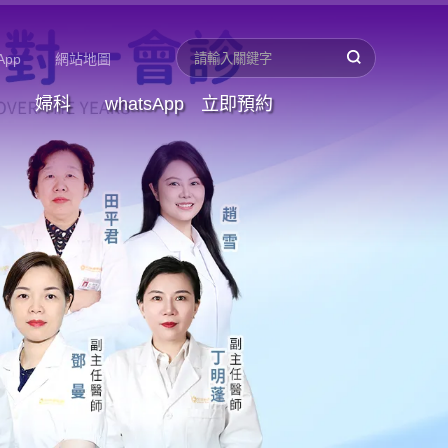
App
網站地圖
婦科
whatsApp
立即預約