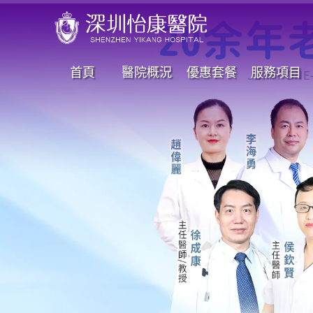
首頁
醫院概況
優惠套餐
服務項目