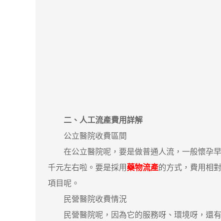
二、人工流產費用詳解
公立醫院收費區間
在公立醫院呢，要是做普通人流，一般懷孕早期
千元左右啦。要是採用
藥物流產
的方式，費用相
項目呢。
民營醫院收費情況
民營醫院呢，因為它的服務呀、環境呀，還有營