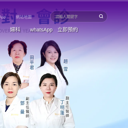
App
網站地圖
婦科
whatsApp
立即預約