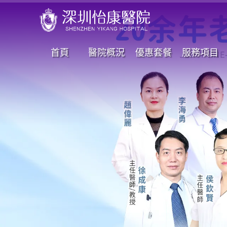
首頁
醫院概況
優惠套餐
服務項目