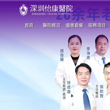
首頁
醫院概況
優惠套餐
服務項目