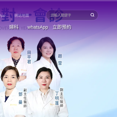
App
網站地圖
婦科
whatsApp
立即預約