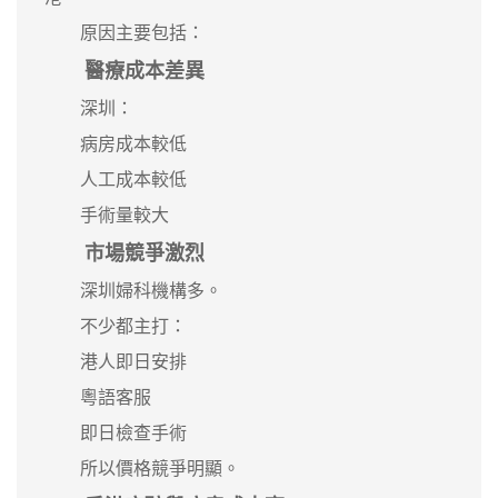
原因主要包括：
醫療成本差異
深圳：
病房成本較低
人工成本較低
手術量較大
市場競爭激烈
深圳婦科機構多。
不少都主打：
港人即日安排
粵語客服
即日檢查手術
所以價格競爭明顯。