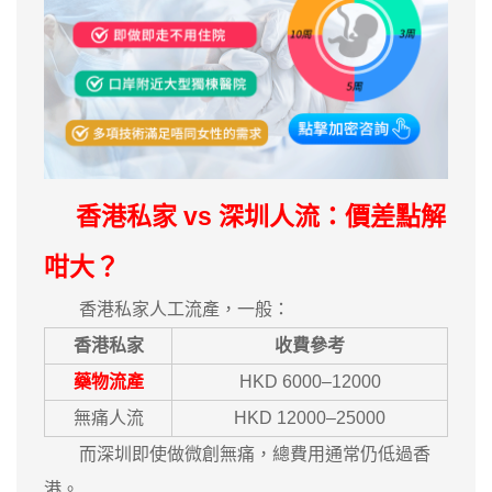
香港私家 vs 深圳人流：價差點解
咁大？
香港私家人工流產，一般：
香港私家
收費參考
藥物流產
HKD 6000–12000
無痛人流
HKD 12000–25000
而深圳即使做微創無痛，總費用通常仍低過香
港。