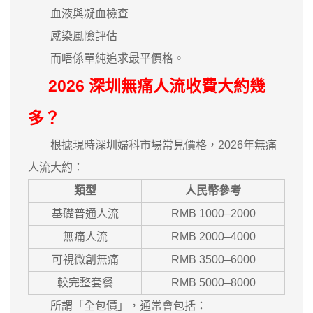
血液與凝血檢查
感染風險評估
而唔係單純追求最平價格。
2026 深圳無痛人流收費大約幾
多？
根據現時深圳婦科市場常見價格，2026年無痛
人流大約：
類型
人民幣參考
基礎普通人流
RMB 1000–2000
無痛人流
RMB 2000–4000
可視微創無痛
RMB 3500–6000
較完整套餐
RMB 5000–8000
所謂「全包價」，通常會包括：