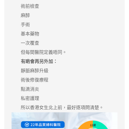
術前檢查
麻醉
手術
基本藥物
一次覆查
但每間醫院定義唔同。
有啲會再另外加：
靜脈麻醉升級
術後修復療程
點滴消炎
私密護理
所以香港女生北上前，最好逐項問清楚。