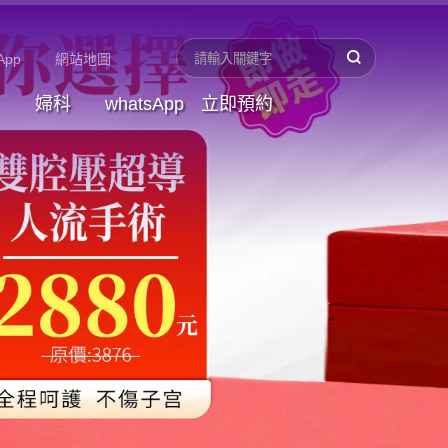
App
網站地圖
婦科
whatsApp
立即預約