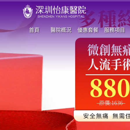
首頁
醫院概況
優惠套餐
服務項目