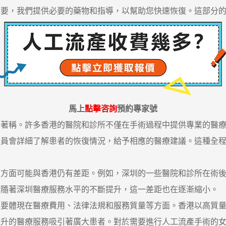
，我們提供必要的藥物和指導，以幫助您快速恢復。這部分的
馬上
點擊咨詢
預約專家號
稱。許多香港的醫院和診所不僅在手術過程中提供專業的醫療
人員會詳細了解患者的恢復情況，給予相應的醫療建議。這種全
面可能與香港仍有差距。例如，深圳的一些醫院和診所在術後
，隨著深圳醫療服務水平的不斷提升，這一差距也在逐漸縮小。
體現在醫療費用、法律法規和服務質量等方面。香港以高質量
提升的醫療服務吸引著廣大患者。對於需要進行人工流產手術的