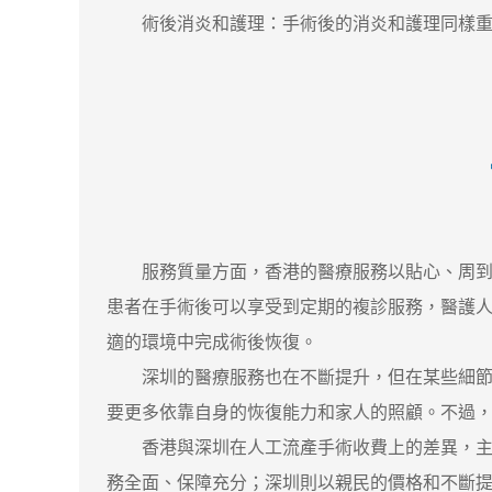
術後消炎和護理：手術後的消炎和護理同樣重要
服務質量方面，香港的醫療服務以貼心、周到著
患者在手術後可以享受到定期的複診服務，醫護
適的環境中完成術後恢復。
深圳的醫療服務也在不斷提升，但在某些細節方
要更多依靠自身的恢復能力和家人的照顧。不過
香港與深圳在人工流產手術收費上的差異，主要
務全面、保障充分；深圳則以親民的價格和不斷