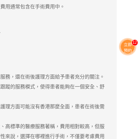
費用通常包含在手術費用中。
11
立即
預約
服務，還在術後護理方面給予患者充分的關注。
程跟蹤的服務模式，使得患者能夠在一個安全、舒
護理方面可能沒有香港那麼全面，患者在術後需
、高標準的醫療服務著稱，費用相對較高，但服
女性來說，選擇在哪裡進行手術，不僅要考慮費用