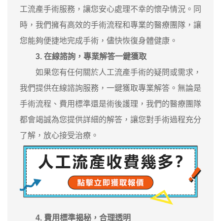
工流產手術服務，讓您安心處理不幸的懷孕情況。同
時，我們擁有高效的手術流程和專業的醫療團隊，讓
您能夠便捷地完成手術，儘快恢復身體健康。
3. 在線諮詢，專業解答一鍵獲取
如果您有任何關於人工流產手術的疑問或需求，
我們提供在線諮詢服務，一鍵獲取專業解答。無論是
手術流程、費用標準還是術後護理，我們的醫療團隊
都會竭誠為您提供詳細的解答，讓您對手術過程充分
了解，放心接受治療。
4. 費用標準揭秘，合理透明