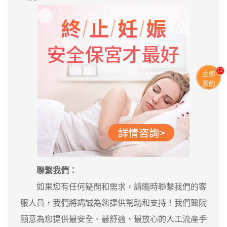
13
立即
預約
聯繫我們：
如果您有任何疑問和需求，請隨時聯繫我們的客
服人員，我們將竭誠為您提供幫助和支持！我們醫院
願意為您提供最安全、最舒適、最放心的人工流產手