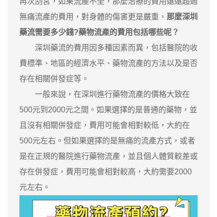
再次刮宮，如果流產不全，那麼治療的費用遠遠超過
無痛流產的費用，對身體的傷害更是嚴重，
那麼深圳
藥流需要多少錢?藥物流產的費用包括哪些呢？
深圳藥流的費用因多種因素而異，包括醫院的收
費標準、地區的經濟水平、藥物流產的方法以及是否
存在相關併發症等。
一般來說，在深圳進行藥物流產的價格大致在
500元到2000元之間。如果選擇的是普通的藥物，並
且沒有相關併發症，費用可能會相對較低，大約在
500元左右。但如果選擇的是無痛的流產方式，或者
是在正規的醫院進行藥物流產，並且個人體質較差或
存在併發症，費用可能會相對較高，大約需要2000
元左右。