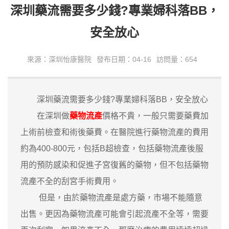
深圳藥流需要多少錢?專業婦科落BB，
安全放心
來源：深圳怡康醫院
發布日期：04-16
訪問量：654
深圳藥流需要多少錢?專業婦科落BB，安全放心
在深圳做
藥物流產
價格不貴，一般只需要藥費加
上術前檢查和術後藥費。在醫院進行藥物流產的費用
約為400-800元，包括B超檢查，包括藥物流產後服
用的預防感染和促進子宮復舊的藥物，但不包括藥物
流產不全的刮宮手術費用。
但是，由於藥物流產是處方藥，市場不能隨意
出售。更因為藥物流產可能會引起流產不全等，需要