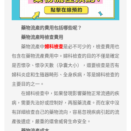
藥物流產的費用包括哪些呢？
藥物流產時檢查費用
藥物流產中
婦科檢查
是必不可少的，檢查費用也
包含在藥物流產費用中。婦科檢查的目的不僅是確定
是否懷孕、懷孕天數（孕囊大小），還要檢查是否有
婦科炎症和生殖器畸形、全身疾病，等是婦科檢查的
主要目的之一。
在婦科檢查中，如果發現影響藥物正常流通的疾
病，需要先治好或控制好，再服藥流產。而在家中沒
有詳細檢查自己的藥物流向，容易忽視疾病引起的流
產後遺症，嚴重的還會威脅生命安全。
藥物流產成本