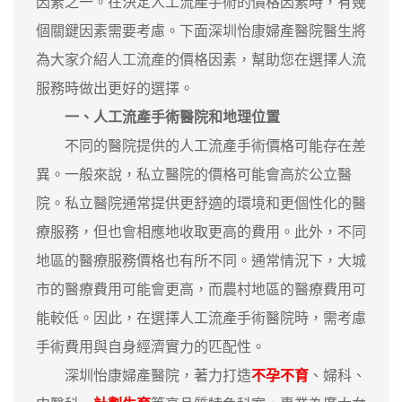
因素之一。在決定人工流產手術的價格因素時，有幾
個關鍵因素需要考慮。下面深圳怡康婦產醫院醫生將
為大家介紹人工流產的價格因素，幫助您在選擇人流
服務時做出更好的選擇。
一、人工流產手術醫院和地理位置
不同的醫院提供的人工流產手術價格可能存在差
異。一般來說，私立醫院的價格可能會高於公立醫
院。私立醫院通常提供更舒適的環境和更個性化的醫
療服務，但也會相應地收取更高的費用。此外，不同
地區的醫療服務價格也有所不同。通常情況下，大城
市的醫療費用可能會更高，而農村地區的醫療費用可
能較低。因此，在選擇人工流產手術醫院時，需考慮
手術費用與自身經濟實力的匹配性。
深圳怡康婦產醫院，著力打造
不孕不育
、婦科、