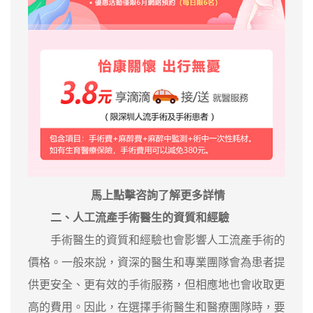
馬上點擊咨詢了解更多詳情
二、人工流產手術醫生的資質和經驗
手術醫生的資質和經驗也會影響人工流產手術的
價格。一般來說，資深的醫生和專業團隊會為患者提
供更安全、更有效的手術服務，但相應地也會收取更
高的費用。因此，在選擇手術醫生和醫療團隊時，要