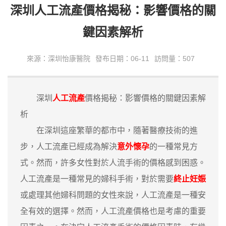
深圳人工流產價格揭秘：影響價格的關
鍵因素解析
來源：深圳怡康醫院
發布日期：06-11
訪問量：507
深圳
人工流產
價格揭秘：影響價格的關鍵因素解
析
在深圳這座繁華的都市中，隨著醫療技術的進
步，人工流產已經成為解決
意外懷孕
的一種常見方
式。然而，許多女性對於人流手術的價格感到困惑。
人工流產是一種常見的婦科手術，對於需要
終止妊娠
或處理其他婦科問題的女性來說，人工流產是一種安
全有效的選擇。然而，人工流產價格也是考慮的重要