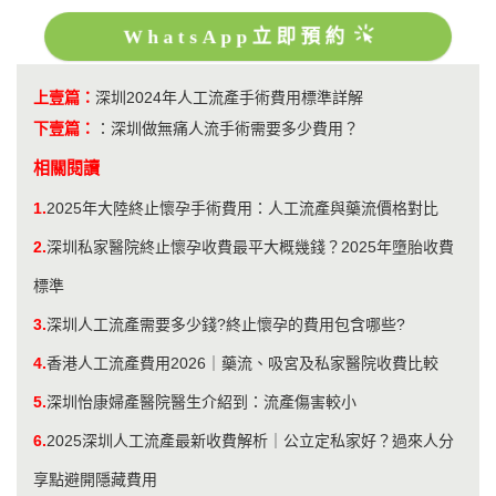
WhatsApp立即預約
上壹篇：
深圳2024年人工流產手術費用標準詳解
下壹篇：
：
深圳做無痛人流手術需要多少費用？
相關閱讀
1.
2025年大陸終止懷孕手術費用：人工流產與藥流價格對比
2.
深圳私家醫院終止懷孕收費最平大概幾錢？2025年墮胎收費
標準
3.
深圳人工流產需要多少錢?終止懷孕的費用包含哪些?
4.
香港人工流產費用2026｜藥流、吸宮及私家醫院收費比較
5.
深圳怡康婦產醫院醫生介紹到：流產傷害較小
6.
2025深圳人工流產最新收費解析｜公立定私家好？過來人分
享點避開隱藏費用