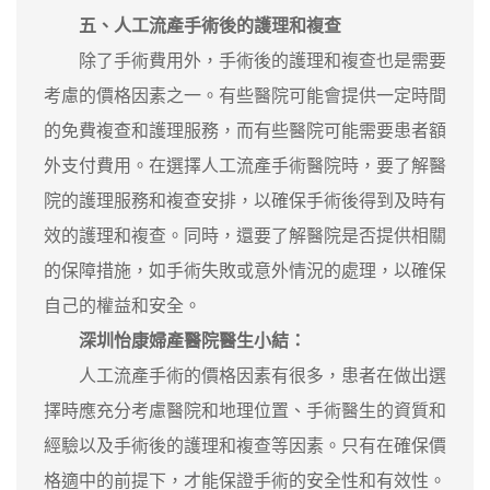
五、人工流產手術後的護理和複查
除了手術費用外，手術後的護理和複查也是需要
考慮的價格因素之一。有些醫院可能會提供一定時間
的免費複查和護理服務，而有些醫院可能需要患者額
外支付費用。在選擇人工流產手術醫院時，要了解醫
院的護理服務和複查安排，以確保手術後得到及時有
效的護理和複查。同時，還要了解醫院是否提供相關
的保障措施，如手術失敗或意外情況的處理，以確保
自己的權益和安全。
深圳怡康婦產醫院醫生小結：
人工流產手術的價格因素有很多，患者在做出選
擇時應充分考慮醫院和地理位置、手術醫生的資質和
經驗以及手術後的護理和複查等因素。只有在確保價
格適中的前提下，才能保證手術的安全性和有效性。