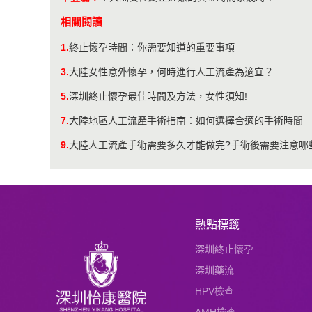
相關閱讀
1.
終止懷孕時間：你需要知道的重要事項
3.
大陸女性意外懷孕，何時進行人工流產為適宜？
5.
深圳終止懷孕最佳時間及方法，女性須知!
7.
大陸地區人工流產手術指南：如何選擇合適的手術時間
9.
大陸人工流產手術需要多久才能做完?手術後需要注意哪
熱點標籤
深圳終止懷孕
深圳藥流
HPV檢查