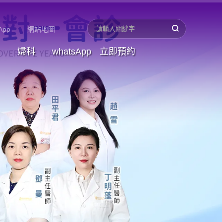
App
網站地圖
婦科
whatsApp
立即預約