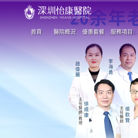
首頁
醫院概況
優惠套餐
服務項目