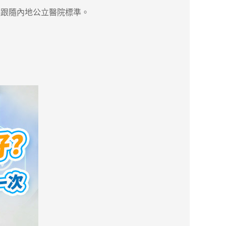
跟隨內地公立醫院標準。