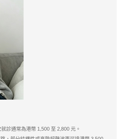
為港幣 1,500 至 2,800 元。
，部分結構性或高階超聲波更可達港幣 3,500