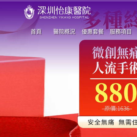
首頁
醫院概況
優惠套餐
服務項目