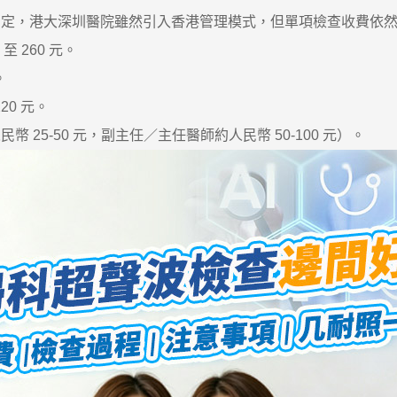
，港大深圳醫院雖然引入香港管理模式，但單項檢查收費依然
 260 元。
。
0 元。
5-50 元，副主任／主任醫師約人民幣 50-100 元）。