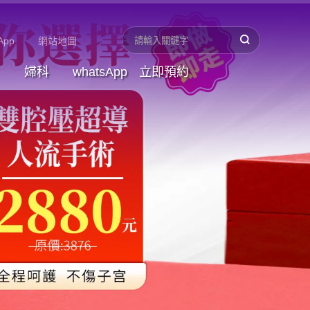
App
網站地圖
婦科
whatsApp
立即預約