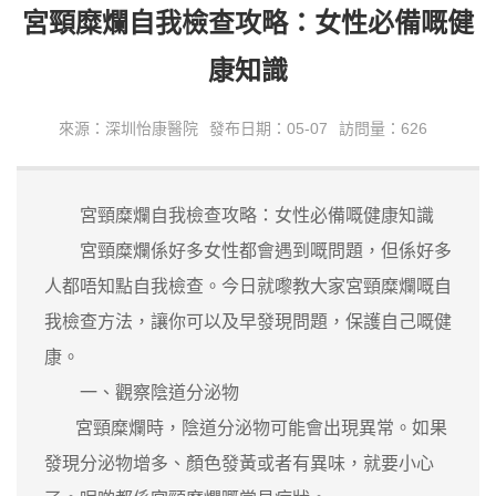
宮頸糜爛自我檢查攻略：女性必備嘅健
康知識
來源：深圳怡康醫院
發布日期：05-07
訪問量：626
宮頸糜爛自我檢查攻略：女性必備嘅健康知識
宮頸糜爛係好多女性都會遇到嘅問題，但係好多
人都唔知點自我檢查。今日就嚟教大家宮頸糜爛嘅自
我檢查方法，讓你可以及早發現問題，保護自己嘅健
康。
一、觀察陰道分泌物
宮頸糜爛時，陰道分泌物可能會出現異常。如果
發現分泌物增多、顏色發黃或者有異味，就要小心