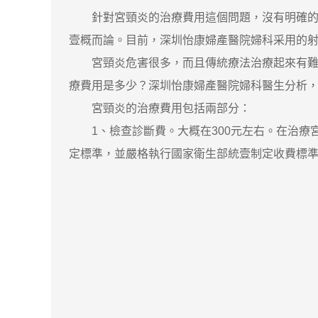
針對宮頸炎的治療費用這個問題，沒有明確的標
壹概而論。目前，深圳怡康婦產醫院婦科采用的射
宮頸炎危害很多，而且傳統療法治療起來有難度
療費用是多少？深圳怡康婦產醫院婦科醫生分析
宮頸炎的治療費用包括兩部分：
1、檢查診斷費。大概在300元左右。在治療
定標準，並嚴格執行國家衛生部統壹制定收費標