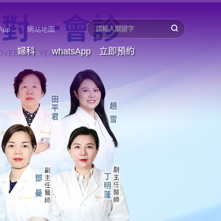
App
網站地圖
婦科
whatsApp
立即預約