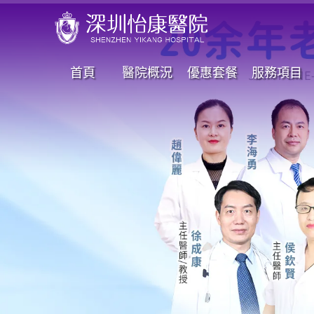
首頁
醫院概況
優惠套餐
服務項目