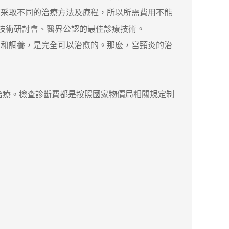
采取不同的治療方法及療程，所以所需費用不能
創技術研討會、醫界公認的最佳診療技術。
和調養，是完全可以治愈的。那麽，宮頸炎的治
治療。檢查診斷費都是按照國家物價局相關規定制