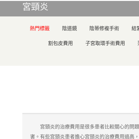
宮頸炎
熱門標籤
陰道鏡
陰蒂修複手術
結
割包皮費用
子宮取環手術費用
宮頸炎的治療費用是很多患者比較關心的問題，
害。有些宮頸炎患者擔心宮頸炎的治療費用過高