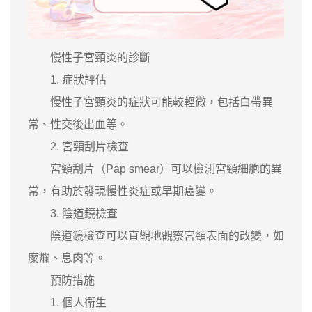
慢性子宮頸炎的診斷
1. 症狀評估
慢性子宮頸炎的症狀可能較輕微，包括白帶異
常、性交後出血等。
2. 宮頸刮片檢查
宮頸刮片（Pap smear）可以檢測宮頸細胞的異
常，有助於發現慢性炎症或早期癌變。
3. 陰道鏡檢查
陰道鏡檢查可以直觀地觀察宮頸表面的改變，如
糜爛、息肉等。
預防措施
1. 個人衛生