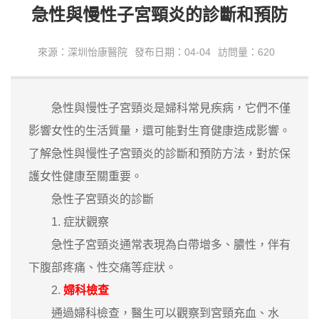
急性與慢性子宮頸炎的診斷和預防
來源：深圳怡康醫院
發布日期：04-04
訪問量：620
急性與慢性子宮頸炎是婦科常見疾病，它們不僅
影響女性的生活質量，還可能對生育健康造成影響。
了解急性與慢性子宮頸炎的診斷和預防方法，對於保
護女性健康至關重要。
急性子宮頸炎的診斷
1. 症狀觀察
急性子宮頸炎通常表現為白帶增多、膿性，伴有
下腹部疼痛、性交痛等症狀。
2.
婦科檢查
通過婦科檢查，醫生可以觀察到宮頸充血、水